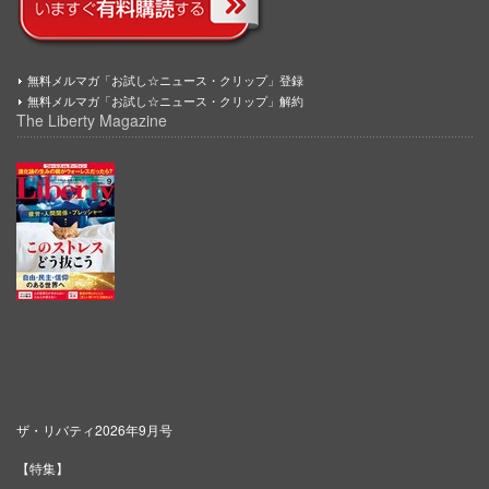
無料メルマガ「お試し☆ニュース・クリップ」登録
無料メルマガ「お試し☆ニュース・クリップ」解約
The Liberty Magazine
ザ・リバティ2026年9月号
【特集】