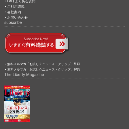
FAQ よくある質問
ご利用環境
会社案内
お問い合わせ
subscribe
無料メルマガ「お試し☆ニュース・クリップ」登録
無料メルマガ「お試し☆ニュース・クリップ」解約
The Liberty Magazine