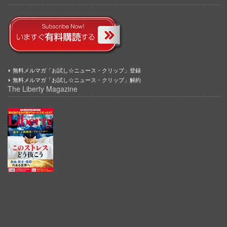
無料メルマガ「お試し☆ニュース・クリップ」登録
無料メルマガ「お試し☆ニュース・クリップ」解約
The Liberty Magazine