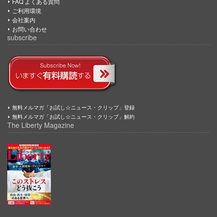
FAQ よくある質問
ご利用環境
会社案内
お問い合わせ
subscribe
無料メルマガ「お試し☆ニュース・クリップ」登録
無料メルマガ「お試し☆ニュース・クリップ」解約
The Liberty Magazine