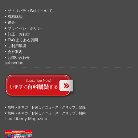
ザ・リバティWebについて
有料購読
退会
プライバシーポリシー
訂正・おわび
FAQ よくある質問
ご利用環境
会社案内
お問い合わせ
subscribe
無料メルマガ「お試し☆ニュース・クリップ」登録
無料メルマガ「お試し☆ニュース・クリップ」解約
The Liberty Magazine