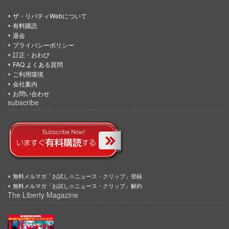
ザ・リバティWebについて
有料購読
退会
プライバシーポリシー
訂正・おわび
FAQ よくある質問
ご利用環境
会社案内
お問い合わせ
subscribe
無料メルマガ「お試し☆ニュース・クリップ」登録
無料メルマガ「お試し☆ニュース・クリップ」解約
The Liberty Magazine