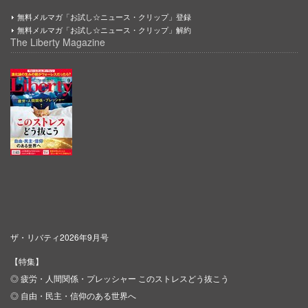
無料メルマガ「お試し☆ニュース・クリップ」登録
無料メルマガ「お試し☆ニュース・クリップ」解約
The Liberty Magazine
ザ・リバティ2026年9月号
【特集】
◎ 疲労・人間関係・プレッシャー このストレスどう抜こう
◎ 自由・民主・信仰のある世界へ