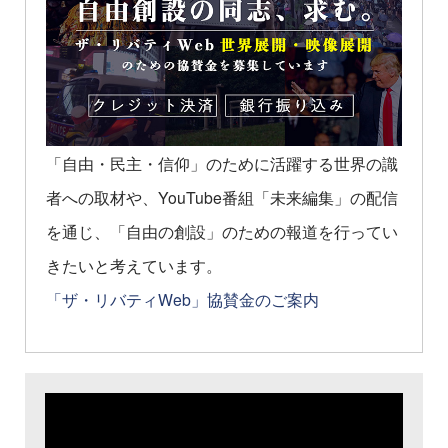
「自由・民主・信仰」のために活躍する世界の識
者への取材や、YouTube番組「未来編集」の配信
を通じ、「自由の創設」のための報道を行ってい
きたいと考えています。
「ザ・リバティWeb」協賛金のご案内