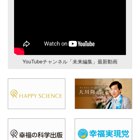
YouTubeチャンネル「未来編集」最新動画