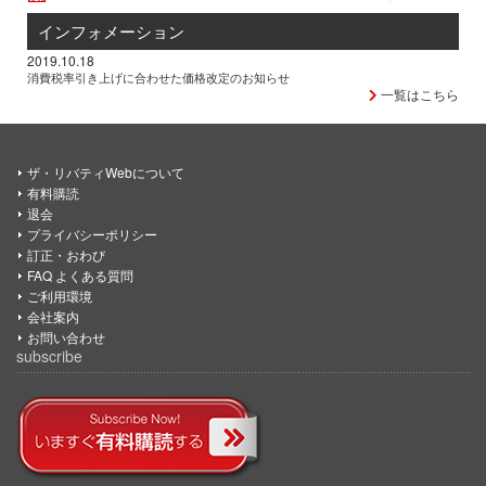
インフォメーション
2019.10.18
消費税率引き上げに合わせた価格改定のお知らせ
一覧はこちら
ザ・リバティWebについて
有料購読
退会
プライバシーポリシー
訂正・おわび
FAQ よくある質問
ご利用環境
会社案内
お問い合わせ
subscribe