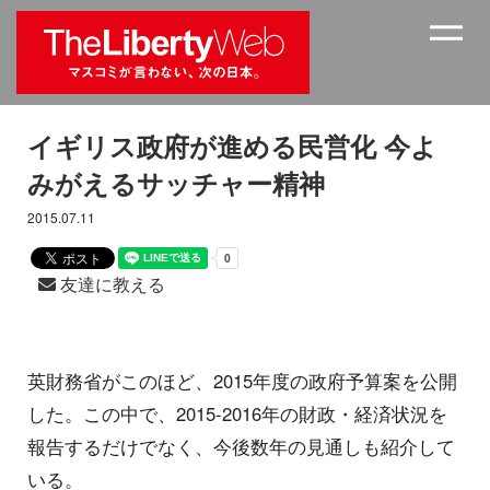
イギリス政府が進める民営化 今よ
みがえるサッチャー精神
2015.07.11
友達に教える
英財務省がこのほど、2015年度の政府予算案を公開
した。この中で、2015-2016年の財政・経済状況を
報告するだけでなく、今後数年の見通しも紹介して
いる。