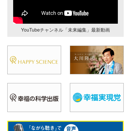
YouTubeチャンネル「未来編集」最新動画