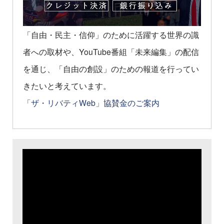
「自由・民主・信仰」のために活躍する世界の識
者への取材や、YouTube番組「未来編集」の配信
を通じ、「自由の創設」のための報道を行ってい
きたいと考えています。
「ザ・リバティWeb」協賛金のご案内