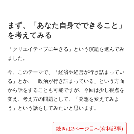
まず、「あなた自身でできること」
を考えてみる
「クリエイティブに生きる」という演題を選んでみ
ました。
今、このテーマで、「経済や経営が行き詰まってい
る」とか、「政治が行き詰まっている」という方面
から話をすることも可能ですが、今回は少し視点を
変え、考え方の問題として、「発想を変えてみよ
う」という話をしてみたいと思います。
続きは2ページ目へ(有料記事)