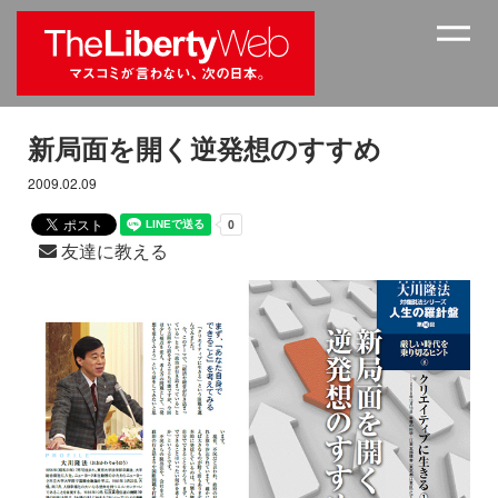
新局面を開く逆発想のすすめ
2009.02.09
友達に教える