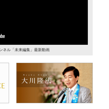
チャンネル「未来編集」最新動画