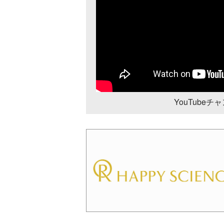
YouTube