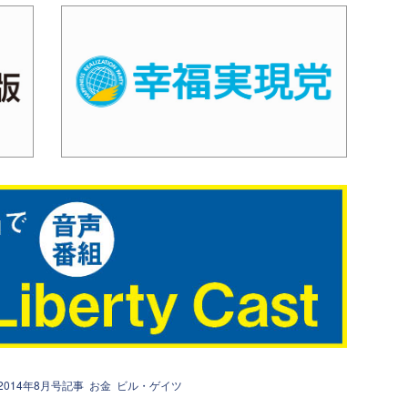
2014年8月号記事
お金
ビル・ゲイツ