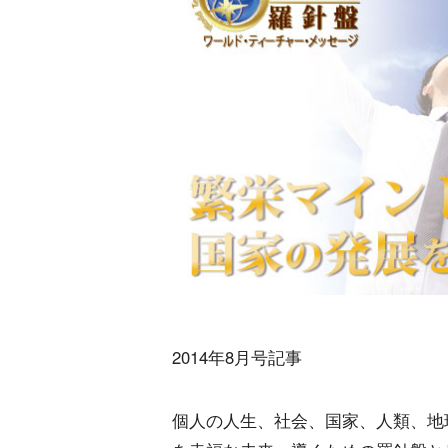
2014年8月号記事
個人の人生、社会、国家、人類、地