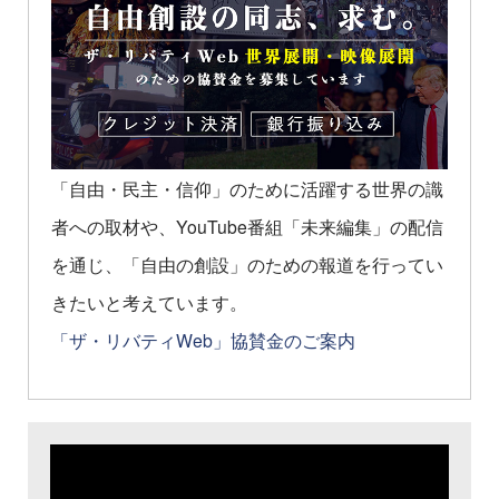
「自由・民主・信仰」のために活躍する世界の識
者への取材や、YouTube番組「未来編集」の配信
を通じ、「自由の創設」のための報道を行ってい
きたいと考えています。
「ザ・リバティWeb」協賛金のご案内