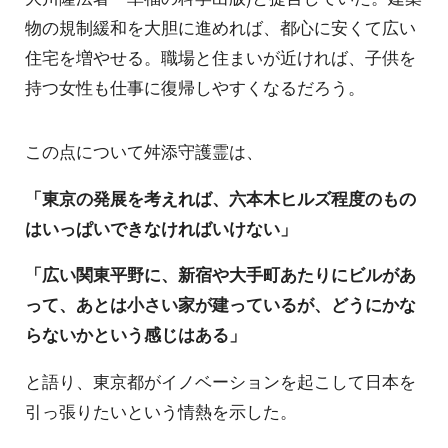
物の規制緩和を大胆に進めれば、都心に安くて広い
住宅を増やせる。職場と住まいが近ければ、子供を
持つ女性も仕事に復帰しやすくなるだろう。
この点について舛添守護霊は、
「東京の発展を考えれば、六本木ヒルズ程度のもの
はいっぱいできなければいけない」
「広い関東平野に、新宿や大手町あたりにビルがあ
って、あとは小さい家が建っているが、どうにかな
らないかという感じはある」
と語り、東京都がイノベーションを起こして日本を
引っ張りたいという情熱を示した。