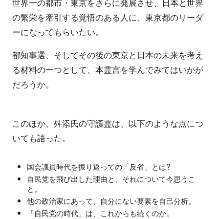
世界一の都市・東京をさらに発展させ、日本と世界
の繁栄を牽引する覚悟のある人に、東京都のリーダ
ーになってもらいたい。
都知事選、そしてその後の東京と日本の未来を考え
る材料の一つとして、本霊言を学んでみてはいかが
だろうか。
このほか、舛添氏の守護霊は、以下のような点につ
いても語った。
国会議員時代を振り返っての「反省」とは?
自民党を飛び出した理由と、それについて今思うこ
と。
他の政治家にあって、自分にない要素を自己分析。
「自民党の時代」は、これからも続くのか。