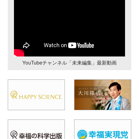
YouTubeチャンネル「未来編集」最新動画