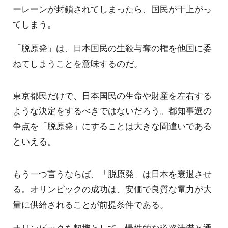
ーレーンが封鎖されてしまったら、国民が干上がっ
てしまう。
「脱原発」は、日本国民の生殺与奪の権を他国に委
ねてしまうことを意味するのだ。
東京都民だけで、日本国民の生命や財産を左右する
ような決定をするべきではないだろう。都知事選の
争点を「脱原発」にすることは大きな間違いである
といえる。
もう一つ言うならば、「脱原発」は日本を衰退させ
る。オリンピックの成功は、安価で良質な電力が大
量に供給されることが前提条件である。
オリンピックを契機として、慢性的な道路渋滞と通