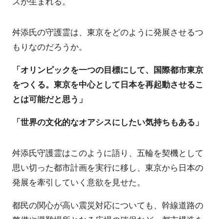
スが生まれる。
舛添氏の守護霊は、東京をどのように発展させるつ
もりなのだろうか。
「オリンピックを一つの目標にして、国際都市東京
をつくる。東京を中心として日本を再起動させるこ
とは可能だと思う」
「世界の文化的なオアシスにしたい気持ちもある」
舛添氏守護霊はこのように語り、五輪を契機として
思い切った都市計画を実行に移し、東京から日本の
発展を牽引していく意欲を見せた。
都民の関心が高い震災対応についても、幹線道路の