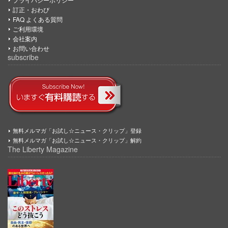
訂正・おわび
FAQ よくある質問
ご利用環境
会社案内
お問い合わせ
subscribe
無料メルマガ「お試し☆ニュース・クリップ」登録
無料メルマガ「お試し☆ニュース・クリップ」解約
The Liberty Magazine