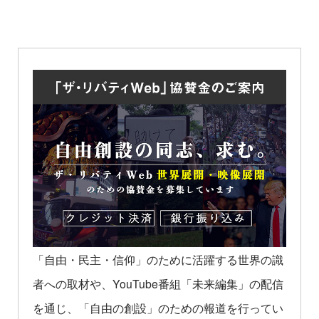
「自由・民主・信仰」のために活躍する世界の識
者への取材や、YouTube番組「未来編集」の配信
を通じ、「自由の創設」のための報道を行ってい