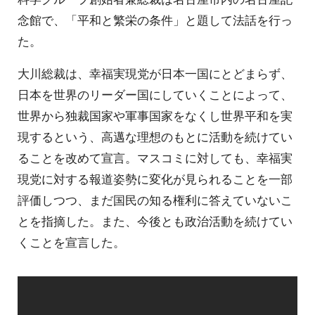
念館で、「平和と繁栄の条件」と題して法話を行っ
た。
大川総裁は、幸福実現党が日本一国にとどまらず、
日本を世界のリーダー国にしていくことによって、
世界から独裁国家や軍事国家をなくし世界平和を実
現するという、高邁な理想のもとに活動を続けてい
ることを改めて宣言。マスコミに対しても、幸福実
現党に対する報道姿勢に変化が見られることを一部
評価しつつ、まだ国民の知る権利に答えていないこ
とを指摘した。また、今後とも政治活動を続けてい
くことを宣言した。