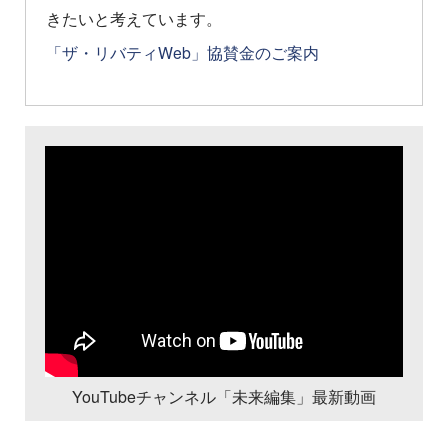
きたいと考えています。
「ザ・リバティWeb」協賛金のご案内
YouTubeチャンネル「未来編集」最新動画