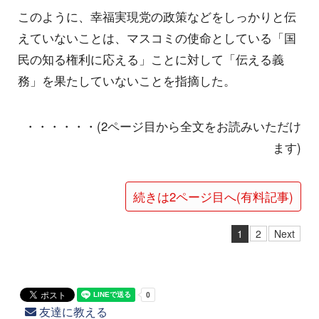
このように、幸福実現党の政策などをしっかりと伝
えていないことは、マスコミの使命としている「国
民の知る権利に応える」ことに対して「伝える義
務」を果たしていないことを指摘した。
・・・・・・(2ページ目から全文をお読みいただけ
ます)
続きは2ページ目へ(有料記事)
1
2
Next
友達に教える