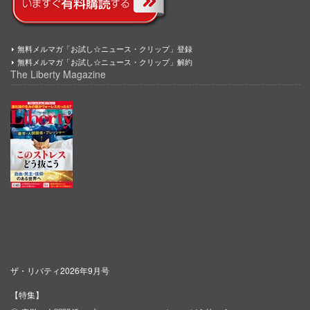
無料メルマガ「お試し☆ニュース・クリップ」登録
無料メルマガ「お試し☆ニュース・クリップ」解約
The Liberty Magazine
ザ・リバティ2026年9月号
【特集】