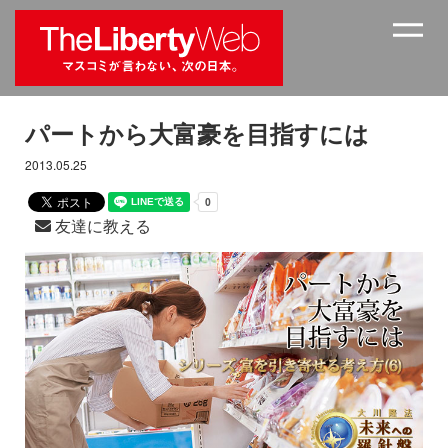
パートから大富豪を目指すには
2013.05.25
友達に教える