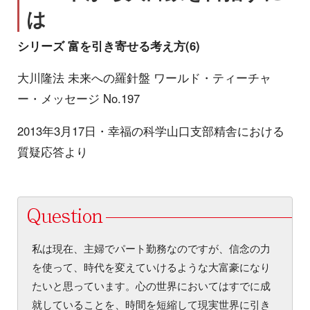
は
シリーズ 富を引き寄せる考え方(6)
大川隆法 未来への羅針盤 ワールド・ティーチャ
ー・メッセージ No.197
2013年3月17日・幸福の科学山口支部精舎における
質疑応答より
私は現在、主婦でパート勤務なのですが、信念の力
を使って、時代を変えていけるような大富豪になり
たいと思っています。心の世界においてはすでに成
就していることを、時間を短縮して現実世界に引き