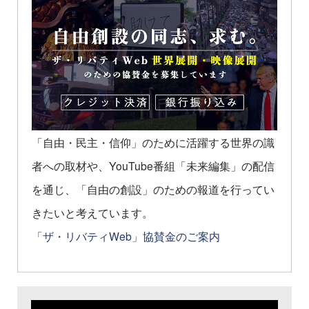
「自由・民主・信仰」のために活躍する世界の識
者への取材や、YouTube番組「未来編集」の配信
を通じ、「自由の創設」のための報道を行ってい
きたいと考えています。
「ザ・リバティWeb」協賛金のご案内