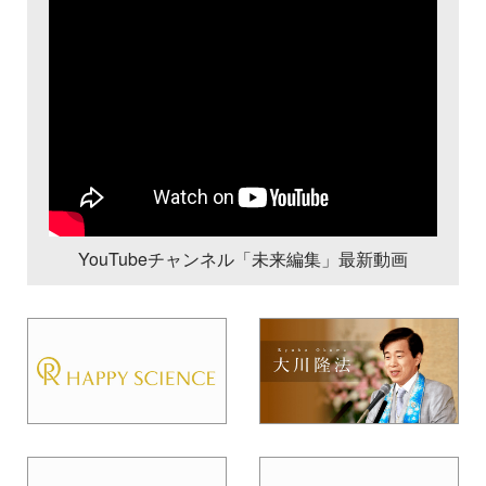
YouTubeチャンネル「未来編集」最新動画