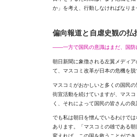
か」を考え、行動しなければなりま
偏向報道と自虐史観の払
――一方で国民の意識はまだ、国防
朝日新聞に象徴される左翼メディア
て、マスコミ改革が日本の危機を脱
マスコミがおかしいと多くの国民の
街宣活動を続けていますが、マスコ
く、それによって国民の皆さんの良
でも私は朝日を憎んでいるわけでは
あります。「マスコミの雄である朝
変えれば、この国を救うことができ