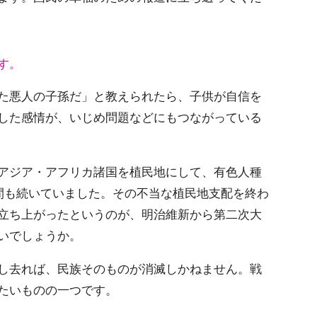
す。
た悪人の子孫だ」と教えられたら、子供が自信を
した感情が、いじめ問題などにもつながっている
アジア・アフリカ諸国を植民地にして、有色人種
年間も続いていました。その不当な植民地支配を終わ
立ち上がったというのが、明治維新から第二次大
いでしょうか。
し去れば、民族そのものが消滅しかねません。戦
たいものの一つです。