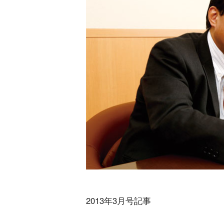
2013年3月号記事