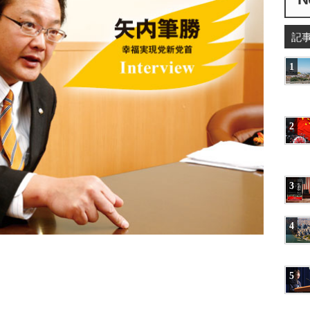
記
1
2
3
4
5