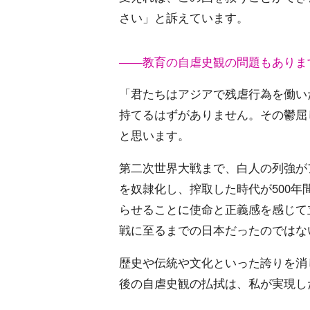
さい」と訴えています。
――教育の自虐史観の問題もありま
「君たちはアジアで残虐行為を働い
持てるはずがありません。その鬱屈
と思います。
第二次世界大戦まで、白人の列強が
を奴隷化し、搾取した時代が500
らせることに使命と正義感を感じて
戦に至るまでの日本だったのではな
歴史や伝統や文化といった誇りを消
後の自虐史観の払拭は、私が実現し