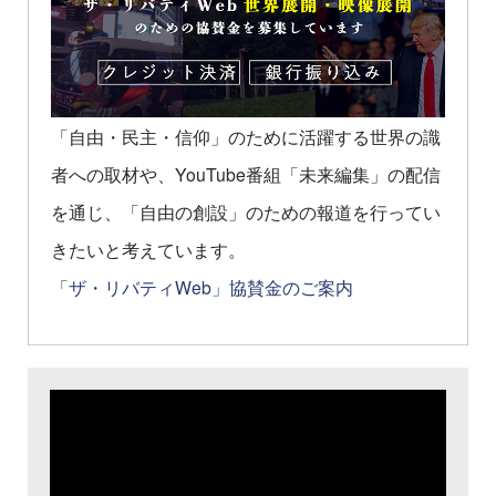
「自由・民主・信仰」のために活躍する世界の識
者への取材や、YouTube番組「未来編集」の配信
を通じ、「自由の創設」のための報道を行ってい
きたいと考えています。
「ザ・リバティWeb」協賛金のご案内