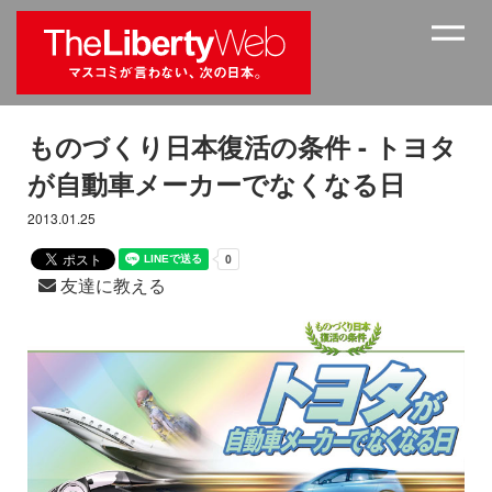
ものづくり日本復活の条件 - トヨタ
が自動車メーカーでなくなる日
2013.01.25
友達に教える