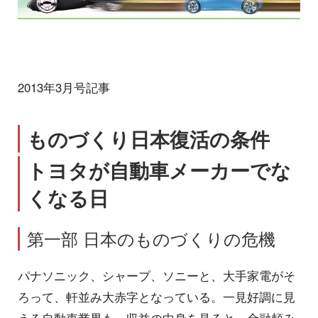
2013年3月号記事
ものづくり日本復活の条件
トヨタが自動車メーカーでな
くなる日
第一部 日本のものづくりの危機
パナソニック、シャープ、ソニーと、大手家電がそ
ろって、軒並み大赤字となっている。一見好調に見
える自動車業界も、収益の中身を見ると、金融頼み