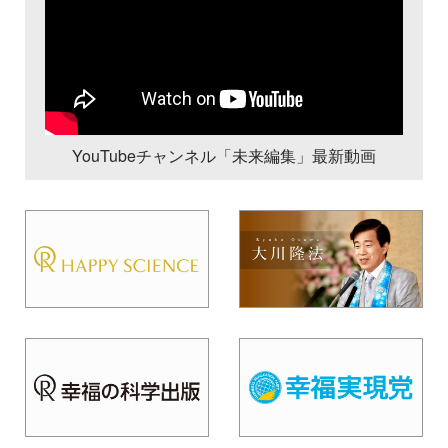
YouTubeチャンネル「未来編集」最新動画