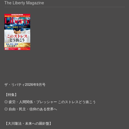
The Liberty Magazine
ザ・リバティ2026年9月号
【特集】
◎ 疲労・人間関係・プレッシャー このストレスどう抜こう
◎ 自由・民主・信仰のある世界へ
【大川隆法・未来への羅針盤】