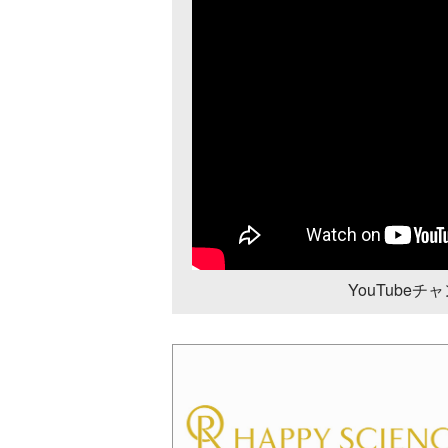
YouTube