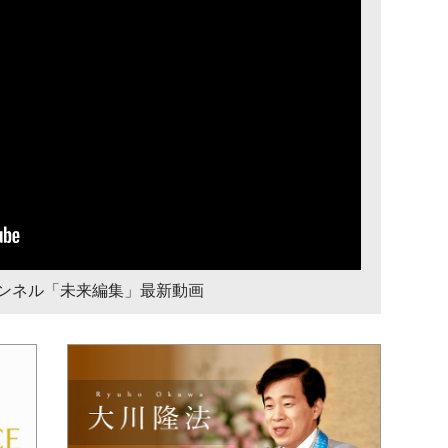
チャンネル「未来編集」最新動画