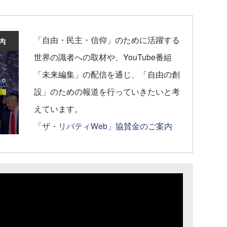
「自由・民主・信仰」のために活躍する
世界の識者への取材や、YouTube番組
「未来編集」の配信を通じ、「自由の創
設」のための報道を行っていきたいと考
えています。
「ザ・リバティWeb」協賛金のご案内