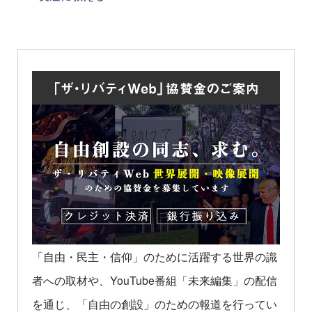
「自由・民主・信仰」のために活躍する世界の識
者への取材や、YouTube番組「未来編集」の配信
を通じ、「自由の創設」のための報道を行ってい