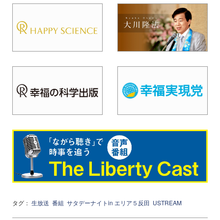
タグ：
生放送
番組
サタデーナイトin エリア５反田
USTREAM