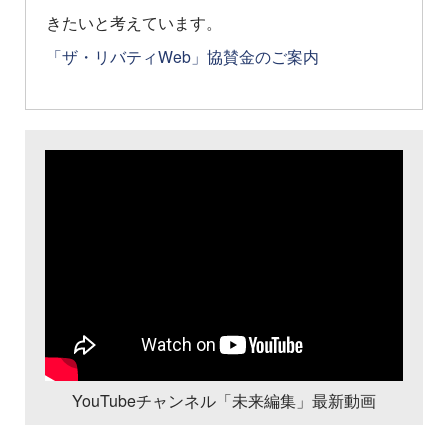
きたいと考えています。
「ザ・リバティWeb」協賛金のご案内
YouTubeチャンネル「未来編集」最新動画