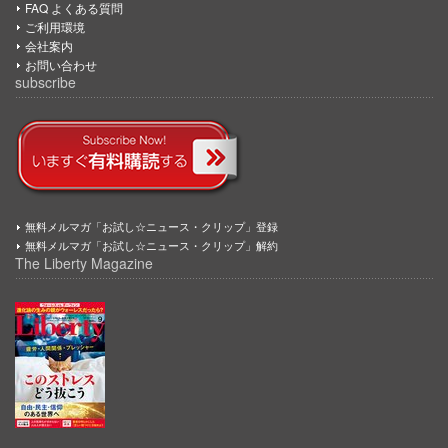
FAQ よくある質問
ご利用環境
会社案内
お問い合わせ
subscribe
無料メルマガ「お試し☆ニュース・クリップ」登録
無料メルマガ「お試し☆ニュース・クリップ」解約
The Liberty Magazine