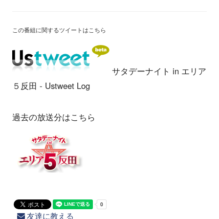
この番組に関するツイートはこちら
サタデーナイト in エリア
５反田 - Ustweet Log
過去の放送分はこちら
友達に教える