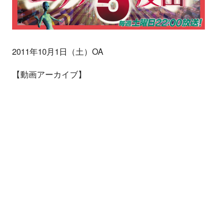
2011年10月1日（土）OA
【動画アーカイブ】