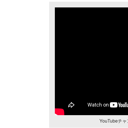
YouTube