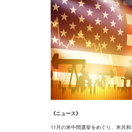
《ニュース》
11月の米中間選挙をめぐり、米共