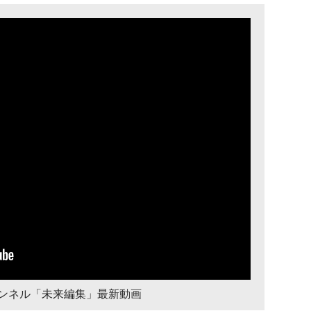
チャンネル「未来編集」最新動画