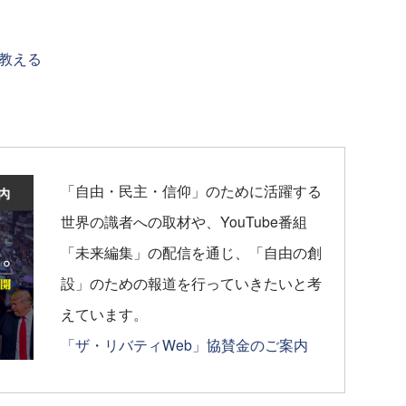
教える
「自由・民主・信仰」のために活躍する
世界の識者への取材や、YouTube番組
「未来編集」の配信を通じ、「自由の創
設」のための報道を行っていきたいと考
えています。
「ザ・リバティWeb」協賛金のご案内