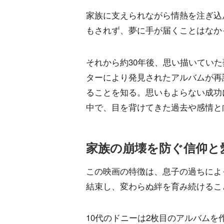
家族に支えられながら情熱を注ぎ込
もされず、夢に手が届くことはなか
それから約30年後、思い描いてい
ターにより発見されたアルバムが再
ることを知る。思いもよらない成功
中で、目を背けてきた過去や感情と
家族の崩壊を防ぐ信仰と
この映画の特徴は、息子の過ちによ
結束し、変わらぬ絆を育み続けるこ
10代のドニーは2枚目のアルバム