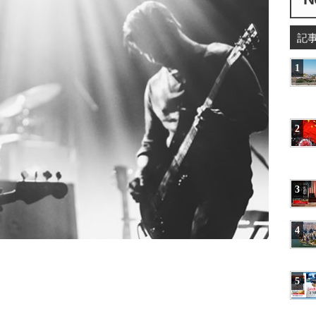
記
1
2
3
4
5