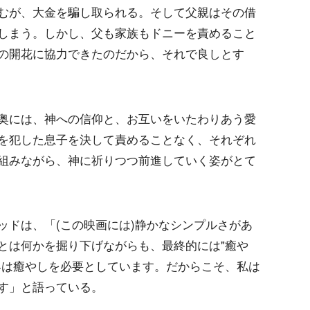
むが、大金を騙し取られる。そして父親はその借
しまう。しかし、父も家族もドニーを責めること
の開花に協力できたのだから、それで良しとす
奥には、神への信仰と、お互いをいたわりあう愛
を犯した息子を決して責めることなく、それぞれ
組みながら、神に祈りつつ前進していく姿がとて
ッドは、「(この映画には)静かなシンプルさがあ
とは何かを掘り下げながらも、最終的には"癒や
界は癒やしを必要としています。だからこそ、私は
す」と語っている。