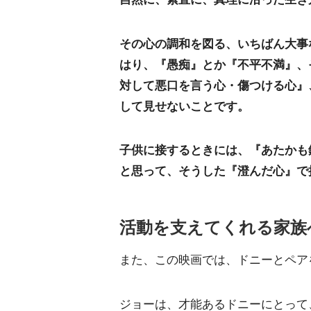
その心の調和を図る、いちばん大事
はり、『愚痴』とか『不平不満』、
対して悪口を言う心・傷つける心』
して見せないことです。
子供に接するときには、『あたかも
と思って、そうした『澄んだ心』で
活動を支えてくれる家族
また、この映画では、ドニーとペア
ジョーは、才能あるドニーにとって