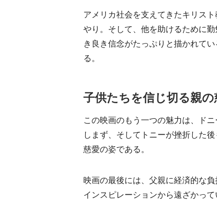
アメリカ社会を支えてきたキリスト
やり。そして、他を助けるために勤
き良き信念がたっぷりと描かれてい
る。
子供たちを信じ切る親の
この映画のもう一つの魅力は、ドニ
しまず、そしてトニーが挫折した後
慈愛の姿である。
映画の最後には、父親に経済的な負
インスピレーションから遠ざかって