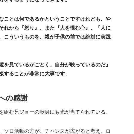
なことは何であるかということですけれども、や
それから『怒り』、また『人を恨む心』、『人に
、こういうものを、親が子供の前では絶対に実践
鏡を見ているがごとく、自分が映っているのだ』
接することが非常に大事です
」
への感謝
を組む兄ジョーの献身にも光が当てられている。
、ソロ活動の方が、チャンスが広がると考え、ロ