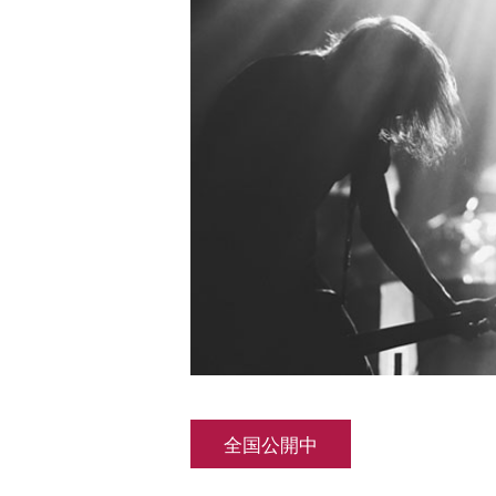
全国公開中