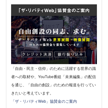
「自由・民主・信仰」のために活躍する世界の識
者への取材や、YouTube番組「未来編集」の配信
を通じ、「自由の創設」のための報道を行ってい
きたいと考えています。
「ザ・リバティWeb」協賛金のご案内