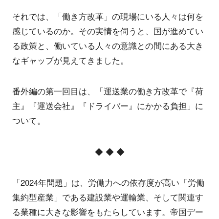
それでは、「働き方改革」の現場にいる人々は何を
感じているのか。その実情を伺うと、国が進めてい
る政策と、働いている人々の意識との間にある大き
なギャップが見えてきました。
番外編の第一回目は、「運送業の働き方改革で『荷
主』『運送会社』『ドライバー』にかかる負担」に
ついて。
◆ ◆ ◆
「2024年問題」は、労働力への依存度が高い「労働
集約型産業」である建設業や運輸業、そして関連す
る業種に大きな影響をもたらしています。帝国デー