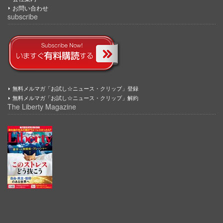
お問い合わせ
subscribe
無料メルマガ「お試し☆ニュース・クリップ」登録
無料メルマガ「お試し☆ニュース・クリップ」解約
The Liberty Magazine