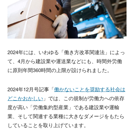
2024年には、いわゆる「働き方改革関連法」によっ
て、4月から建設業や運送業などにも、時間外労働
に原則年間360時間の上限が設けられました。
2024年12月号記事「
働かないことを奨励する社会は
どこかおかしい
」では、この規制が労働力への依存
度が高い「労働集約型産業」である建設業や運輸
業、そして関連する業種に大きなダメージをもたら
していることを取り上げています。