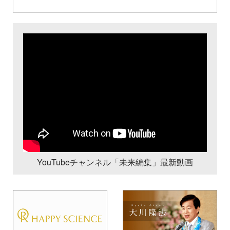
YouTubeチャンネル「未来編集」最新動画