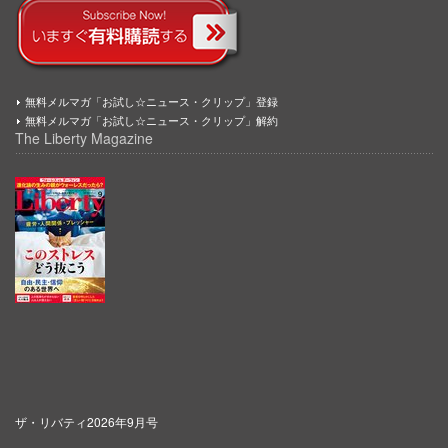
無料メルマガ「お試し☆ニュース・クリップ」登録
無料メルマガ「お試し☆ニュース・クリップ」解約
The Liberty Magazine
ザ・リバティ2026年9月号