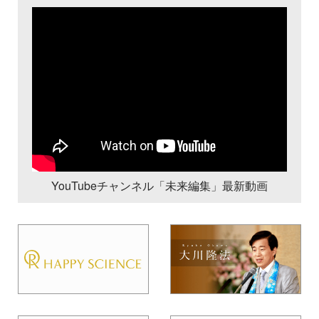
YouTubeチャンネル「未来編集」最新動画