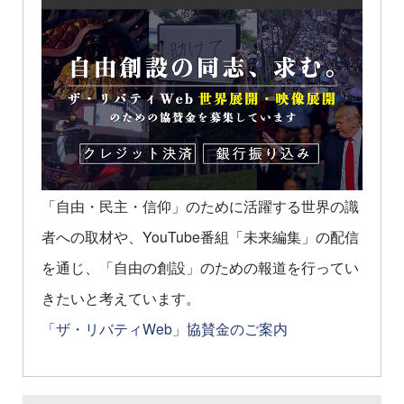
「自由・民主・信仰」のために活躍する世界の識
者への取材や、YouTube番組「未来編集」の配信
を通じ、「自由の創設」のための報道を行ってい
きたいと考えています。
「ザ・リバティWeb」協賛金のご案内