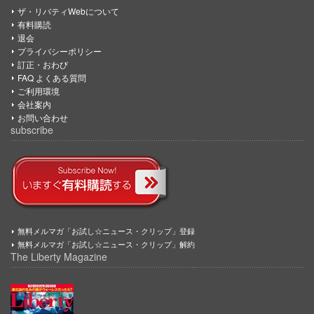
ザ・リバティWebについて
有料購読
退会
プライバシーポリシー
訂正・おわび
FAQ よくある質問
ご利用環境
会社案内
お問い合わせ
subscribe
無料メルマガ「お試し☆ニュース・クリップ」登録
無料メルマガ「お試し☆ニュース・クリップ」解約
The Liberty Magazine