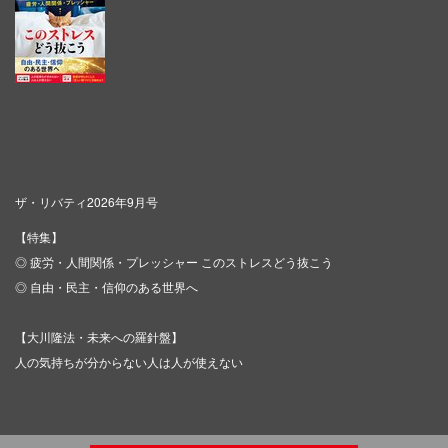
ザ・リバティ2026年9月号
【特集】
◎ 疲労・人間関係・プレッシャー このストレスどう抜こう
◎ 自由・民主・信仰のある世界へ
【大川隆法・未来への羅針盤】
人の気持ちが分からない人は人が使えない