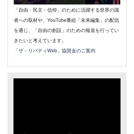
「自由・民主・信仰」のために活躍する世界の識
者への取材や、YouTube番組「未来編集」の配信
を通じ、「自由の創設」のための報道を行ってい
きたいと考えています。
「ザ・リバティWeb」協賛金のご案内