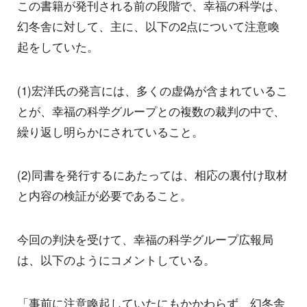
この書籍が発刊される前の段階で、幸福の科学は、
幻冬舎に対して、主に、以下の2点について注意喚
起をしていた。
(1)宏洋氏の発言には、多くの虚偽が含まれているこ
とが、幸福の科学グループとの複数の裁判の中で、
繰り返し明らかにされていること。
(2)同書を発行するにあたっては、相応の裏付け取材
と内容の検証が必要であること。
今回の判決を受けて、幸福の科学グループ広報局
は、以下のようにコメントしている。
「事前に注意喚起していたにもかかわらず、幻冬舎