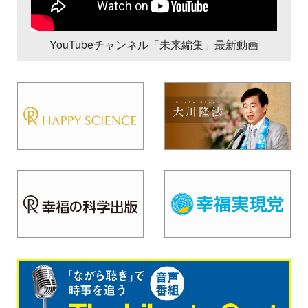
YouTubeチャンネル「未来編集」最新動画