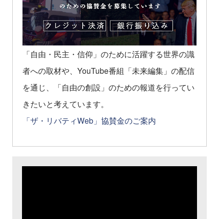
「自由・民主・信仰」のために活躍する世界の識
者への取材や、YouTube番組「未来編集」の配信
を通じ、「自由の創設」のための報道を行ってい
きたいと考えています。
「ザ・リバティWeb」協賛金のご案内