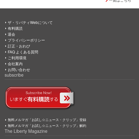
ザ・リバティWebについて
有料購読
退会
プライバシーポリシー
訂正・おわび
FAQ よくある質問
ご利用環境
会社案内
お問い合わせ
subscribe
無料メルマガ「お試し☆ニュース・クリップ」登録
無料メルマガ「お試し☆ニュース・クリップ」解約
The Liberty Magazine