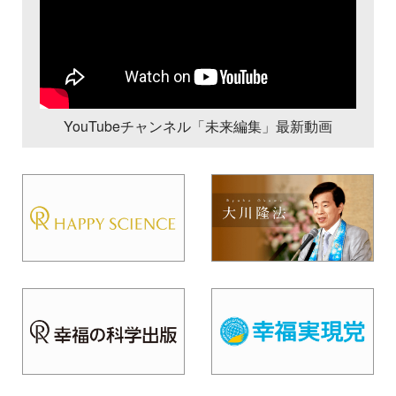
YouTubeチャンネル「未来編集」最新動画