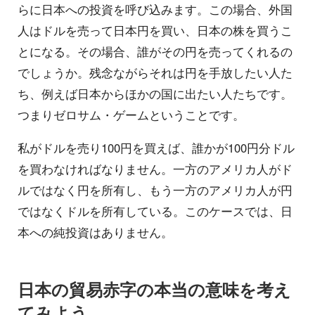
らに日本への投資を呼び込みます。この場合、外国
人はドルを売って日本円を買い、日本の株を買うこ
とになる。その場合、誰がその円を売ってくれるの
でしょうか。残念ながらそれは円を手放したい人た
ち、例えば日本からほかの国に出たい人たちです。
つまりゼロサム・ゲームということです。
私がドルを売り100円を買えば、誰かが100円分ドル
を買わなければなりません。一方のアメリカ人がド
ルではなく円を所有し、もう一方のアメリカ人が円
ではなくドルを所有している。このケースでは、日
本への純投資はありません。
日本の貿易赤字の本当の意味を考え
てみよう