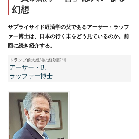
幻想
サプライサイド経済学の父であるアーサー・ラッフ
ァー博士は、日本の行く末をどう見ているのか。前
回に続き紹介する。
トランプ前大統領の経済顧問
アーサー・B.
ラッファー博士