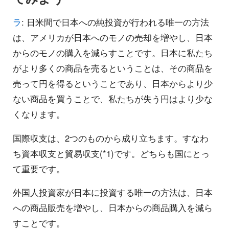
ラ
: 日米間で日本への純投資が行われる唯一の方法
は、アメリカが日本へのモノの売却を増やし、日本
からのモノの購入を減らすことです。日本に私たち
がより多くの商品を売るということは、その商品を
売って円を得るということであり、日本からより少
ない商品を買うことで、私たちが失う円はより少な
くなります。
国際収支は、2つのものから成り立ちます。すなわ
ち資本収支と貿易収支(*1)です。どちらも国にとっ
て重要です。
外国人投資家が日本に投資する唯一の方法は、日本
への商品販売を増やし、日本からの商品購入を減ら
すことです。