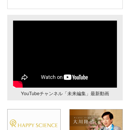
YouTubeチャンネル「未来編集」最新動画