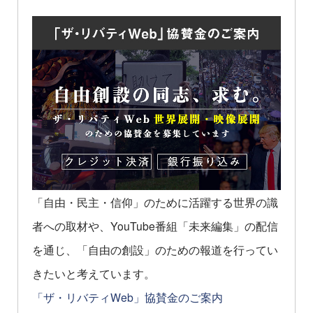
「自由・民主・信仰」のために活躍する世界の識
者への取材や、YouTube番組「未来編集」の配信
を通じ、「自由の創設」のための報道を行ってい
きたいと考えています。
「ザ・リバティWeb」協賛金のご案内