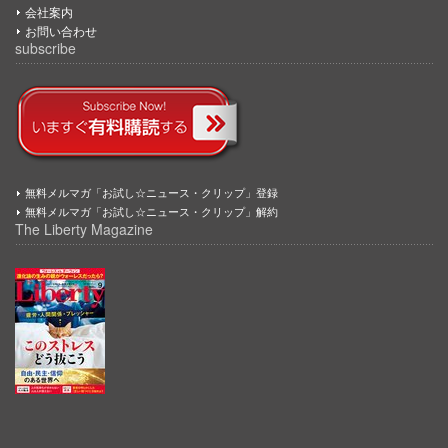
会社案内
お問い合わせ
subscribe
無料メルマガ「お試し☆ニュース・クリップ」登録
無料メルマガ「お試し☆ニュース・クリップ」解約
The Liberty Magazine