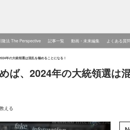
隆法 The Perspective
記事一覧
動画・未来編集
よくある質
2024年の大統領選は混乱を極めることになる！
進めば、2024年の大統領選は
教える