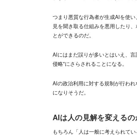
つまり悪質な行為者が生成AIを使
見を聞き取る仕組みを悪用したり、
とができるのだ。
AIにはまだ誤りが多いとはいえ、言
侵略"にさらされることになる。
AIの政治利用に対する規制が行われ
になりそうだ。
AIは人の見解を変えるの
もちろん「人は一般に考えられてい