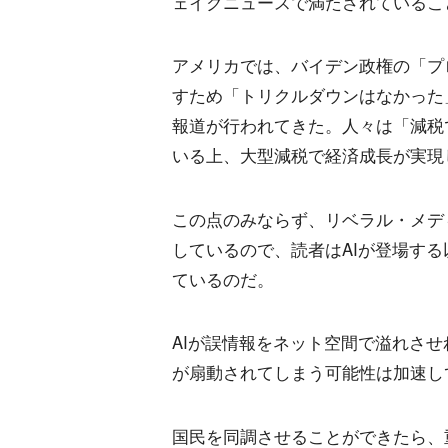
ェイクニュースで満たされているこ
アメリカでは、バイデン政権の「プ
すため「トリクルダウンはなかった
報道が行われてきた。人々は「減税
いる上、大型減税で経済成長が実現
この点のみならず、リベラル・メデ
しているので、読者はAIが登場す
ているのだ。
AIが誤情報をネット空間で溢れさ
が扇動されてしまう可能性は加速し
国民を同調させることができたら、