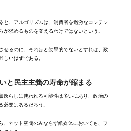
ると、アルゴリズムは、消費者を過激なコンテン
らが求めるものを変えるわけではないという。
させるのに、それほど効果的でないとすれば、政
難しいはずである。
いと民主主義の寿命が縮まる
争点逸らしに使われる可能性は多いにあり、政治の
ける必要はあるだろう。
から、ネット空間のみならず紙媒体においても、フ