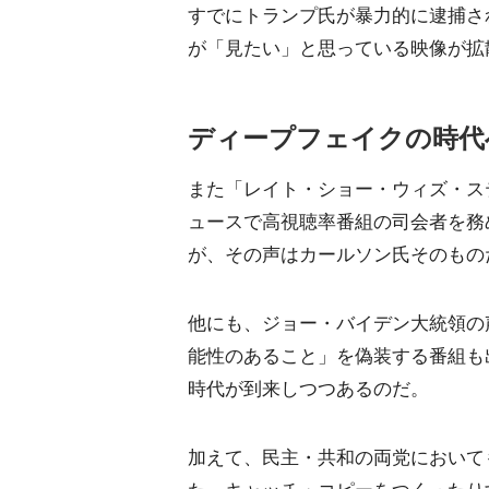
すでにトランプ氏が暴力的に逮捕さ
が「見たい」と思っている映像が拡
ディープフェイクの時代
また「レイト・ショー・ウィズ・ステ
ュースで高視聴率番組の司会者を務
が、その声はカールソン氏そのもの
他にも、ジョー・バイデン大統領の
能性のあること」を偽装する番組も出
時代が到来しつつあるのだ。
加えて、民主・共和の両党において