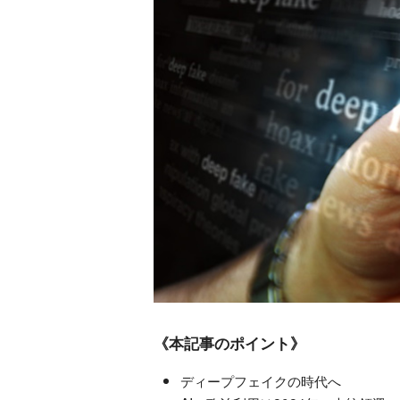
《本記事のポイント》
ディープフェイクの時代へ