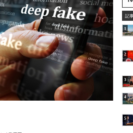
記
1
2
3
4
5