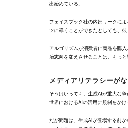
出始めている。
フェイスブック社の内部リークによ
ツに導くことができたとしても、彼
アルゴリズムが消費者に商品を購入
治志向を変えさせることは、もっと
メディアリテラシーがな
そうはいっても、生成AIが重大な
世界におけるAIの活用に規制をか
だが問題は、生成AIが登場する前