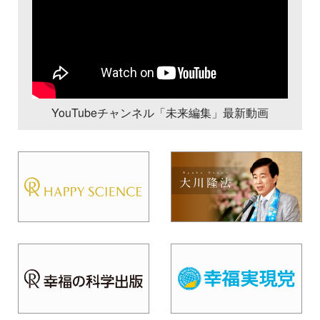
YouTubeチャンネル「未来編集」最新動画