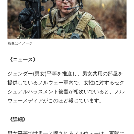
画像はイメージ
《ニュース》
ジェンダー(男女)平等を推進し、男女共用の部屋を
提供しているノルウェー軍内で、女性に対するセク
シュアルハラスメント被害が相次いでいると、ノル
ウェーメディアがこのほど報じています。
《詳細》
男女平等で世界一と評されるノルウェーは、軍隊に