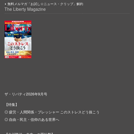
無料メルマガ「お試し☆ニュース・クリップ」解約
The Liberty Magazine
ザ・リバティ2026年9月号
【特集】
◎ 疲労・人間関係・プレッシャー このストレスどう抜こう
◎ 自由・民主・信仰のある世界へ