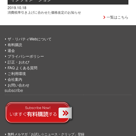
2019.10.18
消費税率引き上げに合わせた価格改定のお知らせ
一覧はこちら
ザ・リバティWebについて
有料購読
退会
プライバシーポリシー
訂正・おわび
FAQ よくある質問
ご利用環境
会社案内
お問い合わせ
subscribe
無料メルマガ「お試し☆ニュース・クリップ」登録