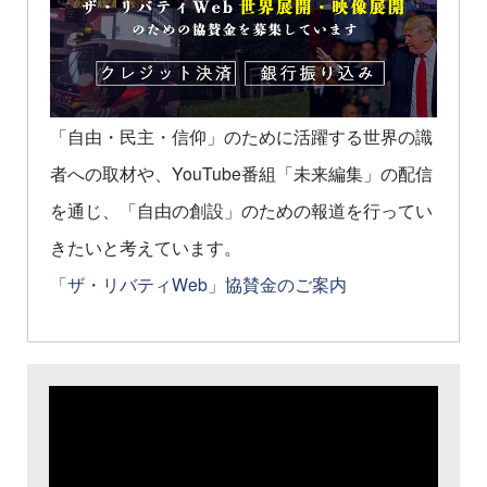
「自由・民主・信仰」のために活躍する世界の識
者への取材や、YouTube番組「未来編集」の配信
を通じ、「自由の創設」のための報道を行ってい
きたいと考えています。
「ザ・リバティWeb」協賛金のご案内