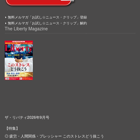
無料メルマガ「お試し☆ニュース・クリップ」登録
無料メルマガ「お試し☆ニュース・クリップ」解約
The Liberty Magazine
ザ・リバティ2026年9月号
【特集】
◎ 疲労・人間関係・プレッシャー このストレスどう抜こう