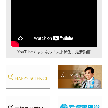
YouTubeチャンネル「未来編集」最新動画