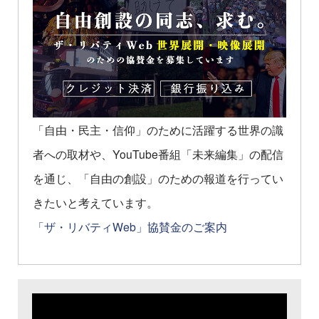
「自由・民主・信仰」のために活躍する世界の識
者への取材や、YouTube番組「未来編集」の配信
を通じ、「自由の創設」のための報道を行ってい
きたいと考えています。
「ザ・リバティWeb」協賛金のご案内