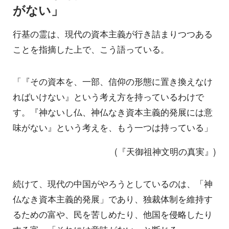
がない」
行基の霊は、現代の資本主義が行き詰まりつつある
ことを指摘した上で、こう語っている。
「『その資本を、一部、信仰の形態に置き換えなけ
ればいけない』という考え方を持っているわけで
す。『神ないし仏、神仏なき資本主義的発展には意
味がない』という考えを、もう一つは持っている」
(『天御祖神文明の真実』)
続けて、現代の中国がやろうとしているのは、「神
仏なき資本主義的発展」であり、独裁体制を維持す
るための富や、民を苦しめたり、他国を侵略したり