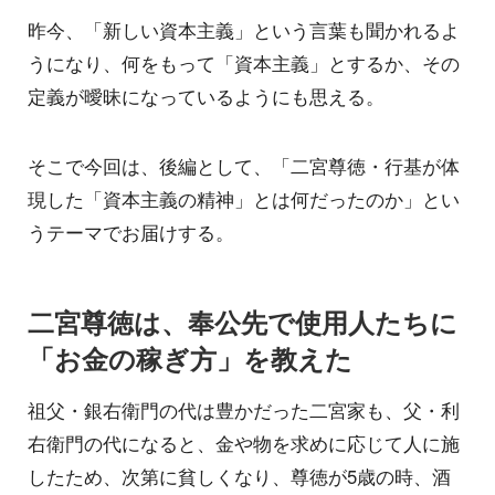
昨今、「新しい資本主義」という言葉も聞かれるよ
うになり、何をもって「資本主義」とするか、その
定義が曖昧になっているようにも思える。
そこで今回は、後編として、「二宮尊徳・行基が体
現した「資本主義の精神」とは何だったのか」とい
うテーマでお届けする。
二宮尊徳は、奉公先で使用人たちに
「お金の稼ぎ方」を教えた
祖父・銀右衛門の代は豊かだった二宮家も、父・利
右衛門の代になると、金や物を求めに応じて人に施
したため、次第に貧しくなり、尊徳が5歳の時、酒