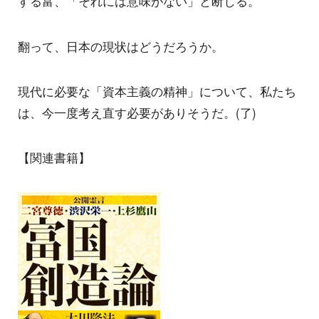
する富、「それには意味がない」と断じる。
翻って、日本の現状はどうだろうか。
現代に必要な「資本主義の精神」について、私たち
は、今一度考え直す必要がありそうだ。(了)
【関連書籍】