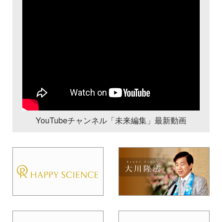
YouTubeチャンネル「未来編集」最新動画