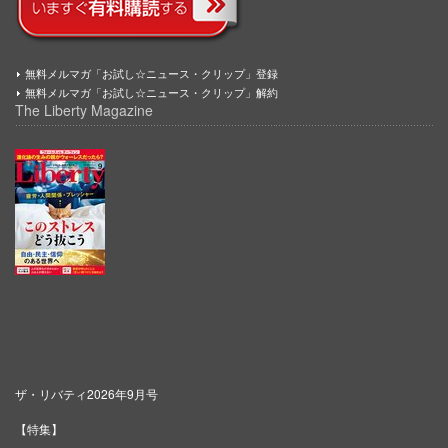
無料メルマガ「お試し☆ニュース・クリップ」登録
無料メルマガ「お試し☆ニュース・クリップ」解約
The Liberty Magazine
ザ・リバティ2026年9月号
【特集】