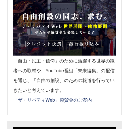
「自由・民主・信仰」のために活躍する世界の識
者への取材や、YouTube番組「未来編集」の配信
を通じ、「自由の創設」のための報道を行ってい
きたいと考えています。
「ザ・リバティWeb」協賛金のご案内