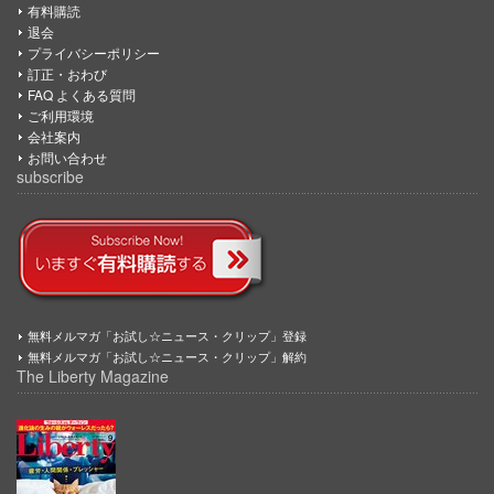
有料購読
退会
プライバシーポリシー
訂正・おわび
FAQ よくある質問
ご利用環境
会社案内
お問い合わせ
subscribe
無料メルマガ「お試し☆ニュース・クリップ」登録
無料メルマガ「お試し☆ニュース・クリップ」解約
The Liberty Magazine