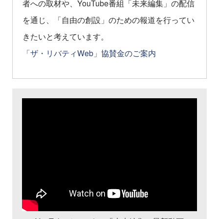
者への取材や、YouTube番組「未来編集」の配信
を通じ、「自由の創設」のための報道を行ってい
きたいと考えています。
「ザ・リバティWeb」協賛金のご案内