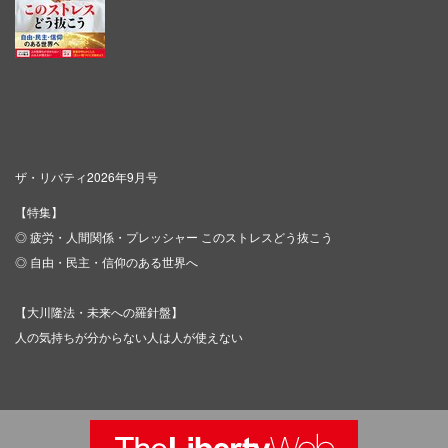
ザ・リバティ2026年9月号
【特集】
◎ 疲労・人間関係・プレッシャー このストレスどう抜こう
◎ 自由・民主・信仰のある世界へ
【大川隆法・未来への羅針盤】
人の気持ちが分からない人は人が使えない