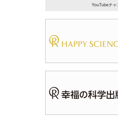
YouTube