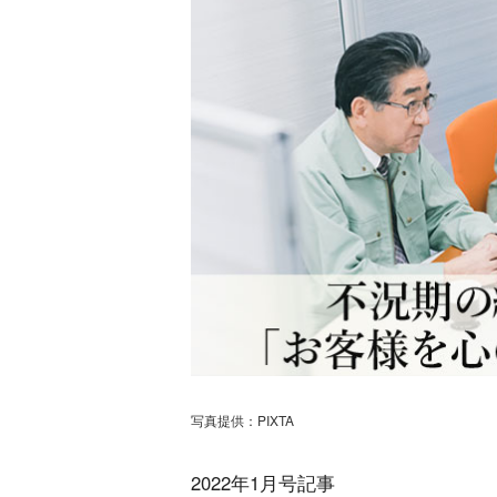
写真提供：PIXTA
2022年1月号記事