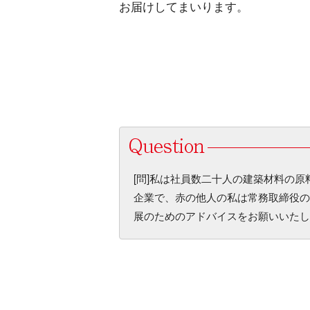
お届けしてまいります。
[問]私は社員数二十人の建築材料の
企業で、赤の他人の私は常務取締役の
展のためのアドバイスをお願いいたし