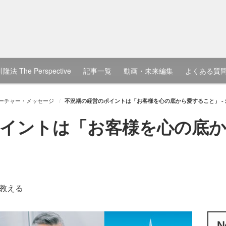
隆法 The Perspective
記事一覧
動画・未来編集
よくある質
ーチャー・メッセージ
不況期の経営のポイントは「お客様を心の底から愛すること」 -
イントは「お客様を心の底か
教える