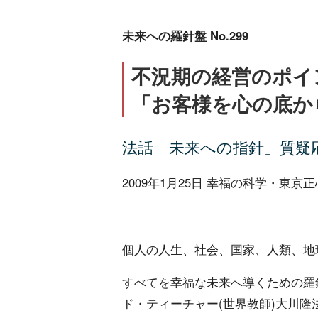
未来への羅針盤 No.299
不況期の経営のポイ
「お客様を心の底か
法話「未来への指針」質疑
2009年1月25日 幸福の科学・東京
個人の人生、社会、国家、人類、地
すべてを幸福な未来へ導くための羅
ド・ティーチャー(世界教師)大川隆