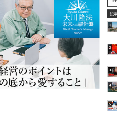
記
1
2
3
4
5