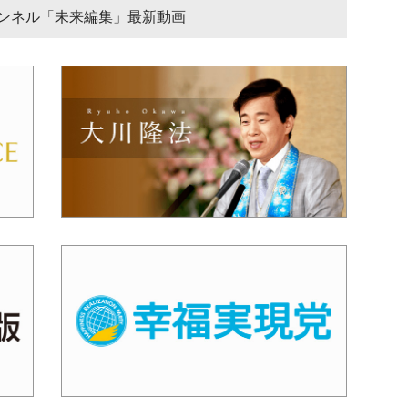
チャンネル「未来編集」最新動画