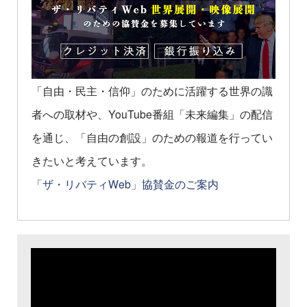
「自由・民主・信仰」のために活躍する世界の識
者への取材や、YouTube番組「未来編集」の配信
を通じ、「自由の創設」のための報道を行ってい
きたいと考えています。
「ザ・リバティWeb」協賛金のご案内