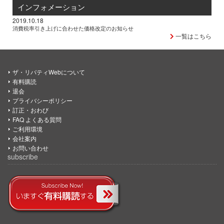
インフォメーション
2019.10.18
消費税率引き上げに合わせた価格改定のお知らせ
一覧はこちら
ザ・リバティWebについて
有料購読
退会
プライバシーポリシー
訂正・おわび
FAQ よくある質問
ご利用環境
会社案内
お問い合わせ
subscribe