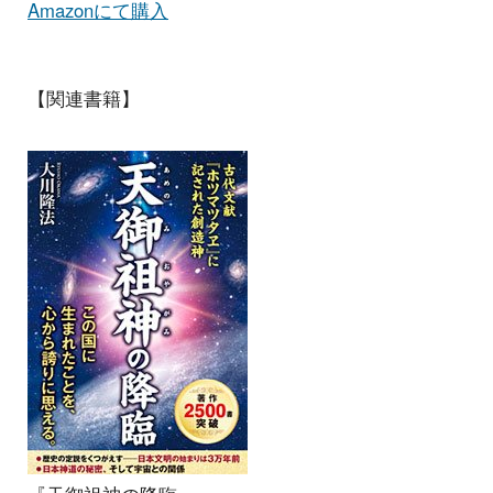
Amazonにて購入
【関連書籍】