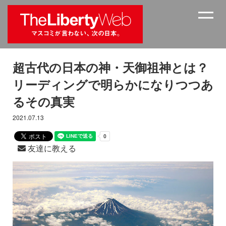
超古代の日本の神・天御祖神とは？
リーディングで明らかになりつつあ
るその真実
2021.07.13
友達に教える