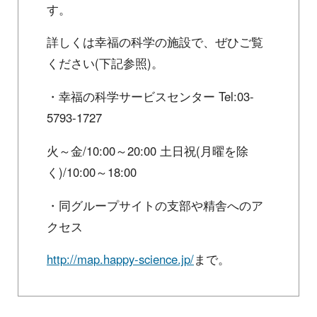
す。
詳しくは幸福の科学の施設で、ぜひご覧
ください(下記参照)。
・幸福の科学サービスセンター Tel:03-
5793-1727
火～金/10:00～20:00 土日祝(月曜を除
く)/10:00～18:00
・同グループサイトの支部や精舎へのア
クセス
http://map.happy-science.jp/
まで。