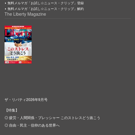
無料メルマガ「お試し☆ニュース・クリップ」登録
無料メルマガ「お試し☆ニュース・クリップ」解約
The Liberty Magazine
ザ・リバティ2026年9月号
【特集】
◎ 疲労・人間関係・プレッシャー このストレスどう抜こう
◎ 自由・民主・信仰のある世界へ