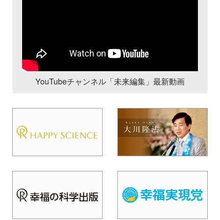
YouTubeチャンネル「未来編集」最新動画