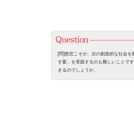
[問]慈悲こそが、次の創造的な社会
す愛」を実践するのも難しいことです
きるのでしょうか。