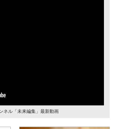
チャンネル「未来編集」最新動画