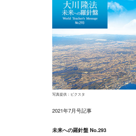
写真提供：ピクスタ
2021年7月号記事
未来への羅針盤 No.293