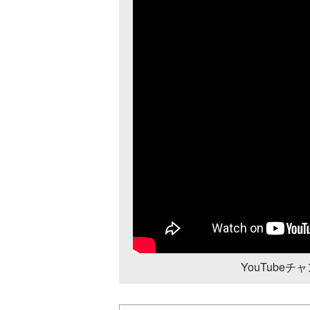
YouTube