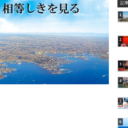
記
1
2
3
4
5
6