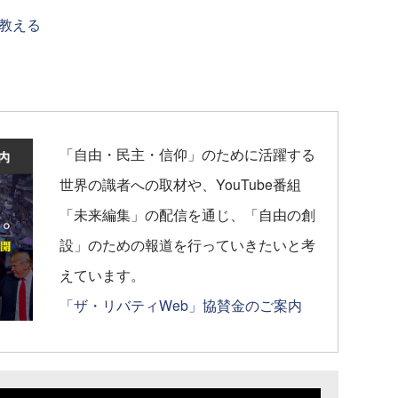
教える
「自由・民主・信仰」のために活躍する
世界の識者への取材や、YouTube番組
「未来編集」の配信を通じ、「自由の創
設」のための報道を行っていきたいと考
えています。
「ザ・リバティWeb」協賛金のご案内