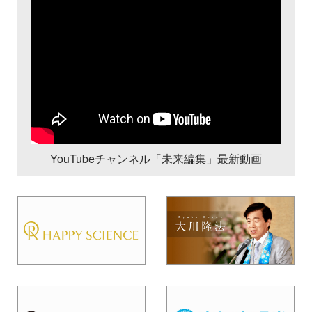
YouTubeチャンネル「未来編集」最新動画