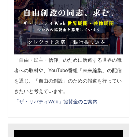
「自由・民主・信仰」のために活躍する世界の識
者への取材や、YouTube番組「未来編集」の配信
を通じ、「自由の創設」のための報道を行ってい
きたいと考えています。
「ザ・リバティWeb」協賛金のご案内