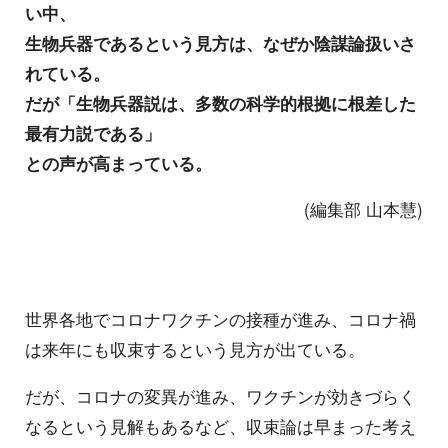
い中、
生物兵器であるという見方は、なぜか陰謀論扱いさ
れている。
だが「生物兵器説は、多数の科学的根拠に根差した
最有力説である」
との声が高まっている。
(編集部 山本慧)
世界各地でコロナワクチンの接種が進み、コロナ禍
は来年にも収束するという見方が出ている。
だが、コロナの変異が進み、ワクチンが効きづらく
なるという見解もあるなど、収束論は早まった考え