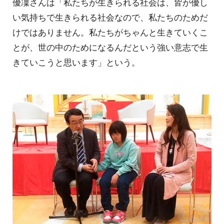
優凜さんは「私たちが生きられる社会は、皆が優し
い気持ちで生きられる社会なので、私たちのためだ
けではありません。私たちがちゃんと生きていくこ
とが、世の中のためになるんだという強い意志で生
きていこうと思います」という。