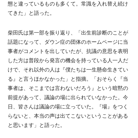
態と違っているものも多くて。常識を入れ替え続け
てきた」と語った。
柴田氏は第一部を振り返り、「出生前診断のことが
話題になって、ダウン症の団体のホームページに当
事者がコメントを出していたが、抗議の意思を表明
した方は普段から発言の機会を持っている人一人だ
けで、それ以外の人は『僕たちは一生懸命生きてい
る』と言うほかなかった」と指摘。「おそらく『当
事者は、そこまでは言わないだろう』という暗黙の
前提があって、議論の場に出られていなかった。今
日、皆さんは議論の場に立っていた。『場』をつく
らないと、本当の声は出てこないということがある
と思います」と語った。