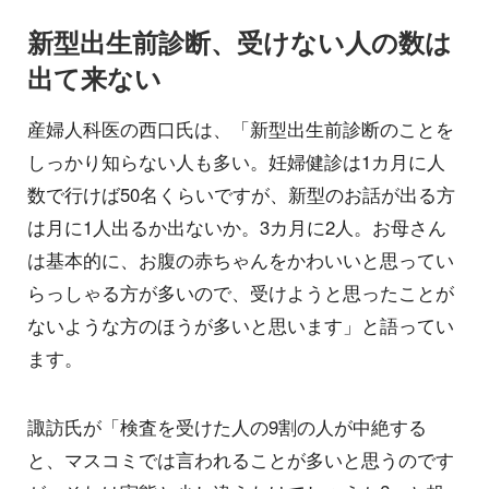
新型出生前診断、受けない人の数は
出て来ない
産婦人科医の西口氏は、「新型出生前診断のことを
しっかり知らない人も多い。妊婦健診は1カ月に人
数で行けば50名くらいですが、新型のお話が出る方
は月に1人出るか出ないか。3カ月に2人。お母さん
は基本的に、お腹の赤ちゃんをかわいいと思ってい
らっしゃる方が多いので、受けようと思ったことが
ないような方のほうが多いと思います」と語ってい
ます。
諏訪氏が「検査を受けた人の9割の人が中絶する
と、マスコミでは言われることが多いと思うのです