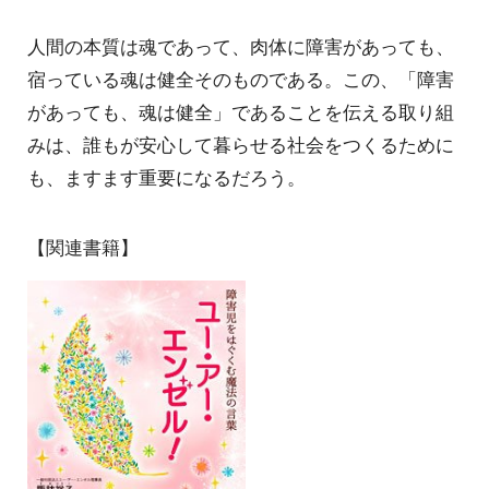
人間の本質は魂であって、肉体に障害があっても、
宿っている魂は健全そのものである。この、「障害
があっても、魂は健全」であることを伝える取り組
みは、誰もが安心して暮らせる社会をつくるために
も、ますます重要になるだろう。
【関連書籍】