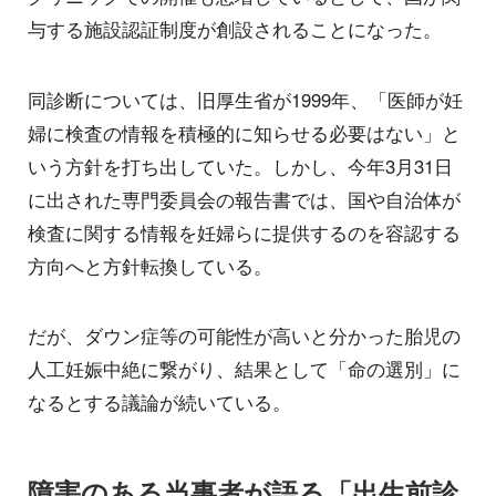
与する施設認証制度が創設されることになった。
同診断については、旧厚生省が1999年、「医師が妊
婦に検査の情報を積極的に知らせる必要はない」と
いう方針を打ち出していた。しかし、今年3月31日
に出された専門委員会の報告書では、国や自治体が
検査に関する情報を妊婦らに提供するのを容認する
方向へと方針転換している。
だが、ダウン症等の可能性が高いと分かった胎児の
人工妊娠中絶に繋がり、結果として「命の選別」に
なるとする議論が続いている。
障害のある当事者が語る「出生前診