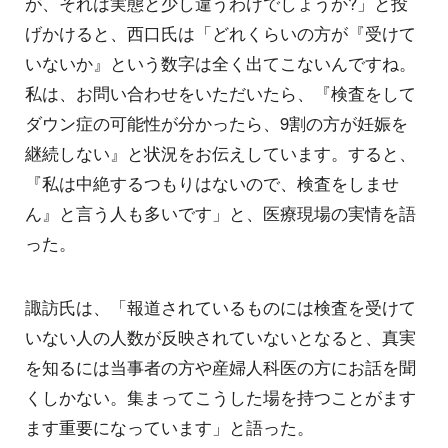
が、それは実態と少し違うわけでしょうか?」と投
げかけると、西口氏は「どれくらいの方が『受けて
いないか』という数字は全く出てこないんですね。
私は、お問い合わせをいただいたら、『検査をして
ダウン症の可能性が分かったら、9割の方が妊娠を
継続しない』と状況をお伝えしています。すると、
『私は中絶するつもりはないので、検査をしませ
ん』と言う人も多いです」と、医療現場の実情を語
った。
諏訪氏は、「報道されているものには検査を受けて
いない人の人数が反映されていないとなると、真実
を知るには当事者の方や産婦人科医の方にお話を聞
くしかない。集まってこうした場を持つことがます
ます重要になっています」と語った。