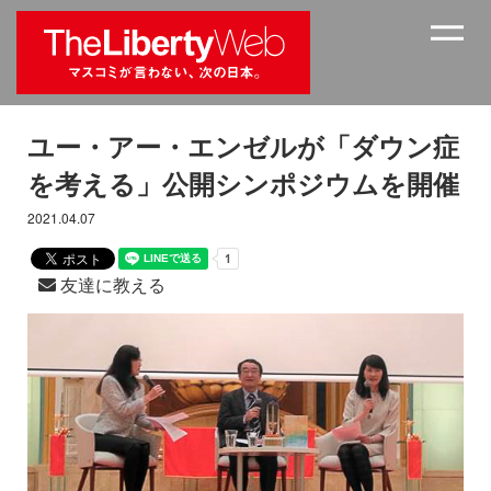
ユー・アー・エンゼルが「ダウン症
を考える」公開シンポジウムを開催
2021.04.07
友達に教える