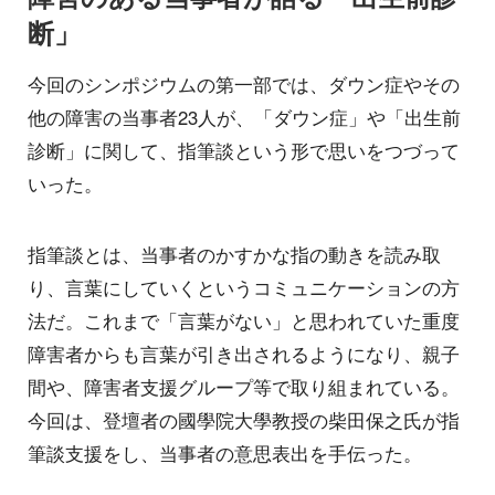
断」
今回のシンポジウムの第一部では、ダウン症やその
他の障害の当事者23人が、「ダウン症」や「出生前
診断」に関して、指筆談という形で思いをつづって
いった。
指筆談とは、当事者のかすかな指の動きを読み取
り、言葉にしていくというコミュニケーションの方
法だ。これまで「言葉がない」と思われていた重度
障害者からも言葉が引き出されるようになり、親子
間や、障害者支援グループ等で取り組まれている。
今回は、登壇者の國學院大學教授の柴田保之氏が指
筆談支援をし、当事者の意思表出を手伝った。