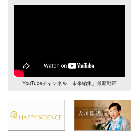
YouTubeチャンネル「未来編集」最新動画