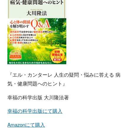
『エル・カンターレ 人生の疑問・悩みに答える 病
気・健康問題へのヒント』
幸福の科学出版 大川隆法著
幸福の科学出版にて購入
Amazonにて購入