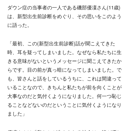
ダウン症の当事者の一人である磯部優凜さん(11歳)
は、新型出生前診断をめぐり、その思いをこのよう
に語った。
「最初、この(新型出生前診断)話が聞こえてきた
時、耳を疑ってしまいました。なぜなら私たちに生
きる意味がないというメッセージに聞こえてきたか
らです。目の前が真っ暗になってしまいました。で
も、皆さんと話をしているうちに、これは間違って
いることなので、きちんと私たちが前を向くことが
大事なのだと気付くようになりました。何一つ恥じ
ることなどないのだということに気付くようになり
ました」