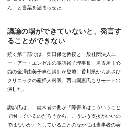
ん」と言葉を詰まらせた。
議論の場ができていないと、発言す
ることができない
続く第二部では、柴田保之教授と一般社団法人ユ
ー・アー・エンゼルの諏訪裕子理事長、名古屋正心
館の金澤由美子専任講師が登壇。香川県からあさひ
クリニックの産婦人科医、西口園惠氏もリモート出
演した。
諏訪氏は、「健常者の側が『障害者はこういうこと
で困っているのだろうから、こういう支援がいいの
ではないか』としていることのなかには当事者の実