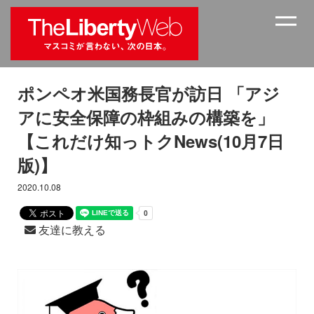
ポンペオ米国務長官が訪日 「アジ
アに安全保障の枠組みの構築を」
【これだけ知っトクNews(10月7日
版)】
2020.10.08
友達に教える