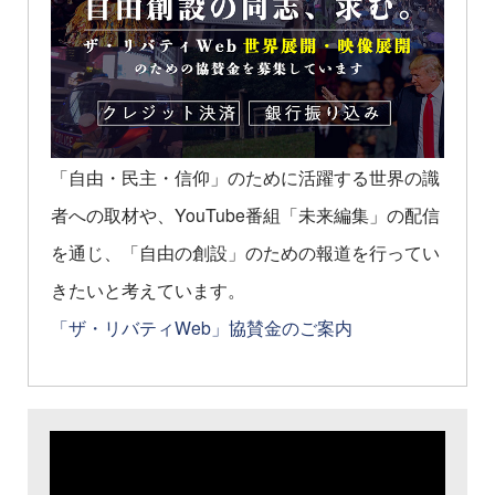
「自由・民主・信仰」のために活躍する世界の識
者への取材や、YouTube番組「未来編集」の配信
を通じ、「自由の創設」のための報道を行ってい
きたいと考えています。
「ザ・リバティWeb」協賛金のご案内