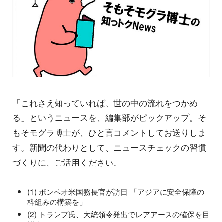
「これさえ知っていれば、世の中の流れをつかめ
る」というニュースを、編集部がピックアップ。そ
もそモグラ博士が、ひと言コメントしてお送りしま
す。新聞の代わりとして、ニュースチェックの習慣
づくりに、ご活用ください。
(1) ポンペオ米国務長官が訪日 「アジアに安全保障の
枠組みの構築を」
(2) トランプ氏、大統領令発出でレアアースの確保を目