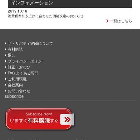
インフォメーション
2019.10.18
消費税率引き上げに合わせた価格改定のお知らせ
一覧はこちら
ザ・リバティWebについて
有料購読
退会
プライバシーポリシー
訂正・おわび
FAQ よくある質問
ご利用環境
会社案内
お問い合わせ
subscribe