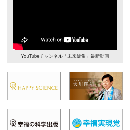
YouTubeチャンネル「未来編集」最新動画