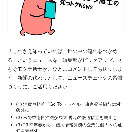
「これさえ知っていれば、世の中の流れをつかめ
る」というニュースを、編集部がピックアップ。そ
もそモグラ博士が、ひと言コメントしてお送りしま
す。新聞の代わりとして、ニュースチェックの習慣
づくりに、ご活用ください。
(1) 消費喚起策「Go To トラベル」東京発着旅行は対
象外に
(2) 米で香港自治法が成立 香港の優遇措置を廃止も
(3) 2022年春から、個人情報漏洩の企業に個人への通
知を義務化