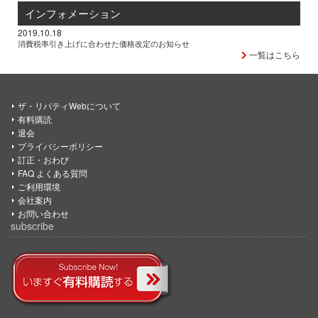
インフォメーション
2019.10.18
消費税率引き上げに合わせた価格改定のお知らせ
一覧はこちら
ザ・リバティWebについて
有料購読
退会
プライバシーポリシー
訂正・おわび
FAQ よくある質問
ご利用環境
会社案内
お問い合わせ
subscribe