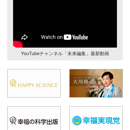
YouTubeチャンネル「未来編集」最新動画