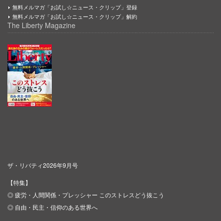
無料メルマガ「お試し☆ニュース・クリップ」登録
無料メルマガ「お試し☆ニュース・クリップ」解約
The Liberty Magazine
ザ・リバティ2026年9月号
【特集】
◎ 疲労・人間関係・プレッシャー このストレスどう抜こう
◎ 自由・民主・信仰のある世界へ