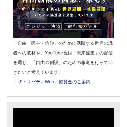
「自由・民主・信仰」のために活躍する世界の識
者への取材や、YouTube番組「未来編集」の配信
を通じ、「自由の創設」のための報道を行ってい
きたいと考えています。
「ザ・リバティWeb」協賛金のご案内