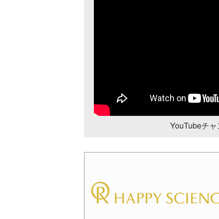
YouTube