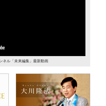
チャンネル「未来編集」最新動画