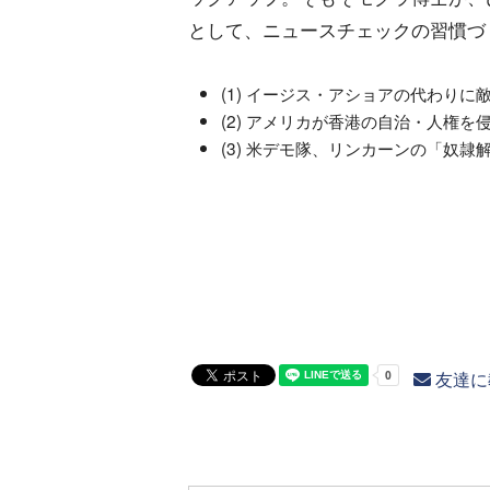
として、ニュースチェックの習慣づ
(1) イージス・アショアの代わりに
(2) アメリカが香港の自治・人権
(3) 米デモ隊、リンカーンの「奴
友達に