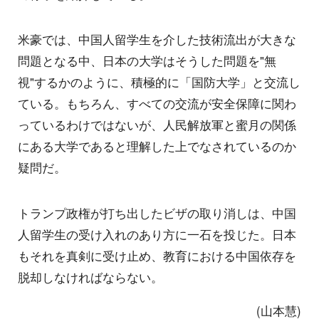
米豪では、中国人留学生を介した技術流出が大きな
問題となる中、日本の大学はそうした問題を"無
視"するかのように、積極的に「国防大学」と交流し
ている。もちろん、すべての交流が安全保障に関わ
っているわけではないが、人民解放軍と蜜月の関係
にある大学であると理解した上でなされているのか
疑問だ。
トランプ政権が打ち出したビザの取り消しは、中国
人留学生の受け入れのあり方に一石を投じた。日本
もそれを真剣に受け止め、教育における中国依存を
脱却しなければならない。
(山本慧)