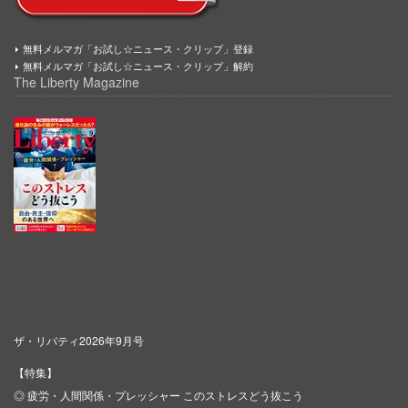
無料メルマガ「お試し☆ニュース・クリップ」登録
無料メルマガ「お試し☆ニュース・クリップ」解約
The Liberty Magazine
ザ・リバティ2026年9月号
【特集】
◎ 疲労・人間関係・プレッシャー このストレスどう抜こう