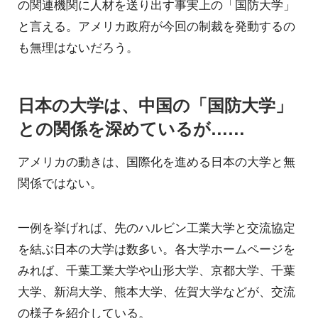
の関連機関に人材を送り出す事実上の「国防大学」
と言える。アメリカ政府が今回の制裁を発動するの
も無理はないだろう。
日本の大学は、中国の「国防大学」
との関係を深めているが……
アメリカの動きは、国際化を進める日本の大学と無
関係ではない。
一例を挙げれば、先のハルビン工業大学と交流協定
を結ぶ日本の大学は数多い。各大学ホームページを
みれば、千葉工業大学や山形大学、京都大学、千葉
大学、新潟大学、熊本大学、佐賀大学などが、交流
の様子を紹介している。