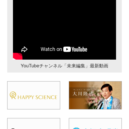
YouTubeチャンネル「未来編集」最新動画