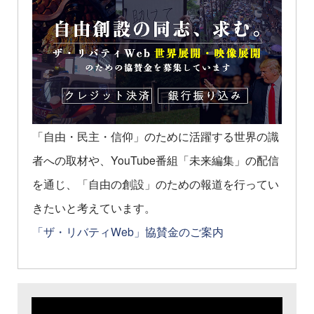
「自由・民主・信仰」のために活躍する世界の識
者への取材や、YouTube番組「未来編集」の配信
を通じ、「自由の創設」のための報道を行ってい
きたいと考えています。
「ザ・リバティWeb」協賛金のご案内