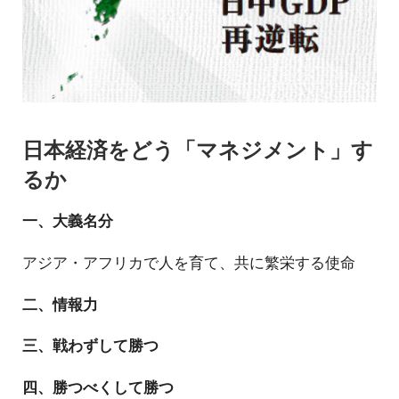
日本経済をどう「マネジメント」す
るか
一、大義名分
アジア・アフリカで人を育て、共に繁栄する使命
二、情報力
三、戦わずして勝つ
四、勝つべくして勝つ