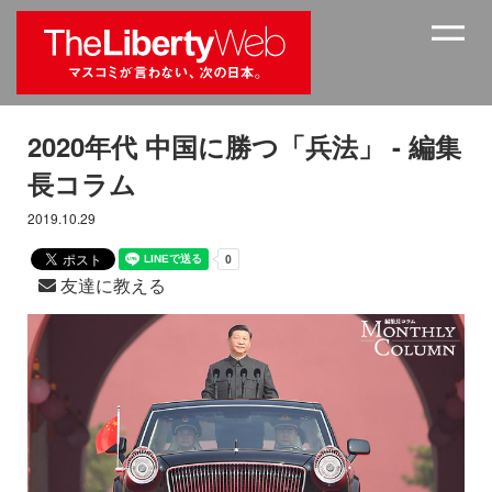
2020年代 中国に勝つ「兵法」 - 編集
長コラム
2019.10.29
友達に教える