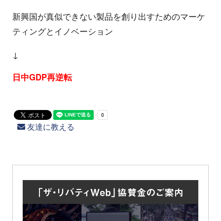
新興国が真似できない製品を創り出すためのマーケ
ティングとイノベーション
↓
日中GDP再逆転
友達に教える