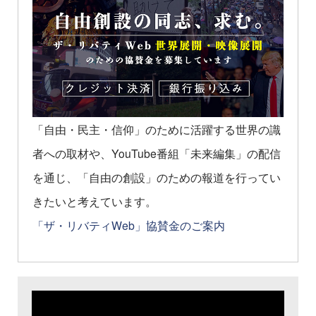
「自由・民主・信仰」のために活躍する世界の識
者への取材や、YouTube番組「未来編集」の配信
を通じ、「自由の創設」のための報道を行ってい
きたいと考えています。
「ザ・リバティWeb」協賛金のご案内