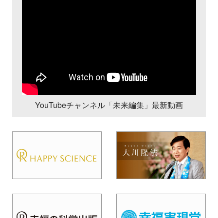
YouTubeチャンネル「未来編集」最新動画