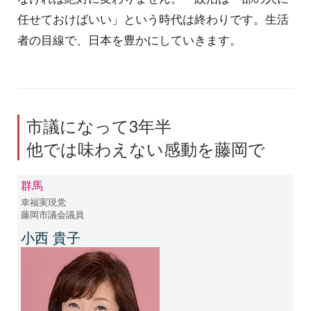
任せておけばいい」という時代は終わりです。生活
者の目線で、日本を豊かにしていきます。
市議になって3年半
他では味わえない感動を藤岡で
群馬
幸福実現党
藤岡市議会議員
小西 貴子