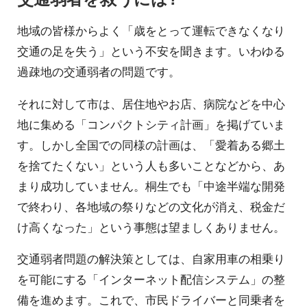
地域の皆様からよく「歳をとって運転できなくなり
交通の足を失う」という不安を聞きます。いわゆる
過疎地の交通弱者の問題です。
それに対して市は、居住地やお店、病院などを中心
地に集める「コンパクトシティ計画」を掲げていま
す。しかし全国での同様の計画は、「愛着ある郷土
を捨てたくない」という人も多いことなどから、あ
まり成功していません。桐生でも「中途半端な開発
で終わり、各地域の祭りなどの文化が消え、税金だ
け高くなった」という事態は望ましくありません。
交通弱者問題の解決策としては、自家用車の相乗り
を可能にする「インターネット配信システム」の整
備を進めます。これで、市民ドライバーと同乗者を