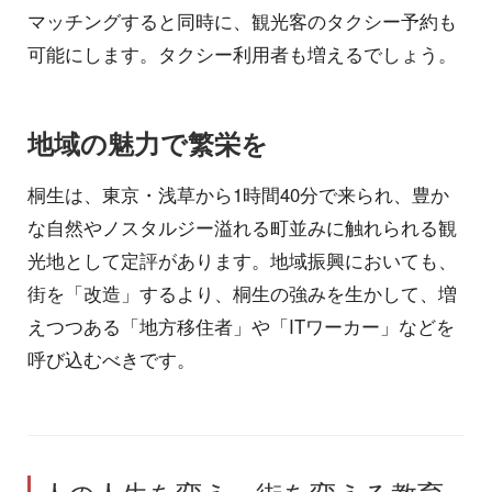
マッチングすると同時に、観光客のタクシー予約も
可能にします。タクシー利用者も増えるでしょう。
地域の魅力で繁栄を
桐生は、東京・浅草から1時間40分で来られ、豊か
な自然やノスタルジー溢れる町並みに触れられる観
光地として定評があります。地域振興においても、
街を「改造」するより、桐生の強みを生かして、増
えつつある「地方移住者」や「ITワーカー」などを
呼び込むべきです。