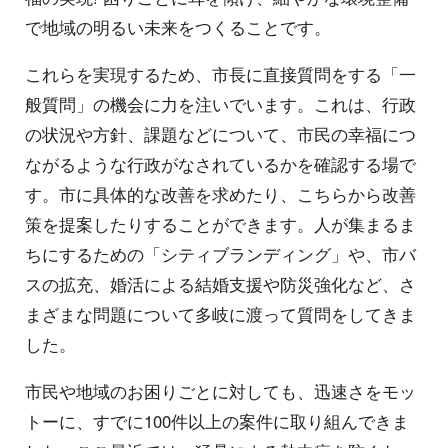
で地域の明るい未来をつくることです。
これらを実現するため、市長に直接質問をする「一
般質問」の機会に力を注いでいます。これは、行政
の状況や方針、課題などについて、市民の幸福につ
ながるような行政がなされているかを確認する場で
す。市に具体的な改善を求めたり、こちらから改善
策を提案したりすることができます。人が集まるま
ちにするための「シティブランディング」や、市バ
スの拡充、婚活による結婚支援や防災強化など、さ
まざまな問題について多岐に渡って質問をしてきま
した。
市民や地域のお困りごとに対しても、迅速さをモッ
トーに、すでに100件以上の案件に取り組んできま