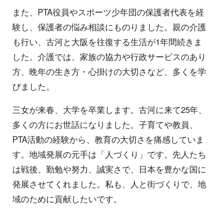
また、PTA役員やスポーツ少年団の保護者代表を経
験し、保護者の悩み相談にものりました。親の介護
も行い、古河と大阪を往復する生活が1年間続きま
した。介護では、家族の協力や行政サービスのあり
方、晩年の生き方・心掛けの大切さなど、多くを学
びました。
三女が来春、大学を卒業します。古河に来て25年、
多くの方にお世話になりました。子育てや教員、
PTA活動の経験から、教育の大切さを痛感していま
す。地域発展の元手は「人づくり」です。先人たち
は戦後、勤勉や努力、誠実さで、日本を豊かな国に
発展させてくれました。私も、人と街づくりで、地
域のために貢献したいです。