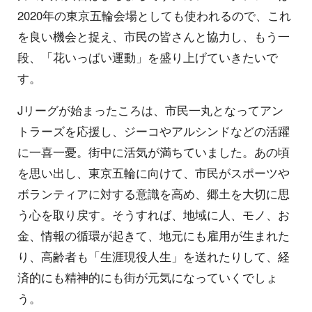
2020年の東京五輪会場としても使われるので、これ
を良い機会と捉え、市民の皆さんと協力し、もう一
段、「花いっぱい運動」を盛り上げていきたいで
す。
Jリーグが始まったころは、市民一丸となってアン
トラーズを応援し、ジーコやアルシンドなどの活躍
に一喜一憂。街中に活気が満ちていました。あの頃
を思い出し、東京五輪に向けて、市民がスポーツや
ボランティアに対する意識を高め、郷土を大切に思
う心を取り戻す。そうすれば、地域に人、モノ、お
金、情報の循環が起きて、地元にも雇用が生まれた
り、高齢者も「生涯現役人生」を送れたりして、経
済的にも精神的にも街が元気になっていくでしょ
う。