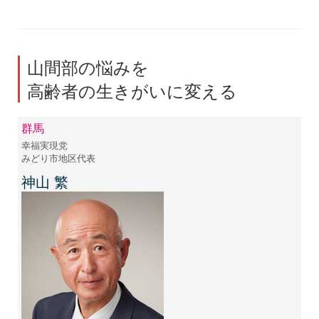
山間部の悩みを
高齢者の生きがいに変える
群馬
幸福実現党
みどり市地区代表
神山 繁