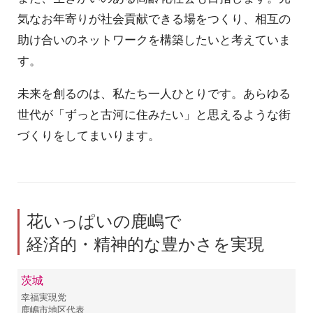
気なお年寄りが社会貢献できる場をつくり、相互の
助け合いのネットワークを構築したいと考えていま
す。
未来を創るのは、私たち一人ひとりです。あらゆる
世代が「ずっと古河に住みたい」と思えるような街
づくりをしてまいります。
花いっぱいの鹿嶋で
経済的・精神的な豊かさを実現
茨城
幸福実現党
鹿嶋市地区代表