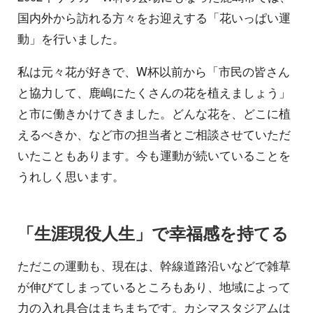
国内外から訪れる方々をお迎えする「花いっぱい運
動」を行いました。
私は元々花が好きで、W杯以前から「市民の皆さん
と協力して、鹿嶋にたくさんの花を植えましょう」
と市に働きかけてきました。どんな花を、どこに植
えるべきか、など市の担当者とご相談させていただ
いたこともあります。今も運動が続いていることを
うれしく思います。
「生涯現役人生」で幸福感を持てる
ただこの運動も、現在は、幹線道路沿いなどで雑草
が伸びてしまっているところもあり、地域によって
力の入れ具合はまちまちです。カシマスタジアムは