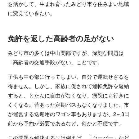
を活かして、生まれ育ったみどり市を住みよい地域
に変えていきたい。
免許を返した高齢者の足がない
みどり市の多くは中山間部ですが、深刻な問題は
「高齢者の交通手段がない」ことです。
子供も中心部に行ってしまい、自分で運転せざるを
得ません。しかし、家族に促されて運転免許を返納
すると、とたんに自由がなくなり、病院にも行きに
くくなる。昔あった定期バスもなくなりました。市
が運営する送迎用のワゴン車もありますが、2～3日
前から予約が必要であるなど、何かと不便です。
この問題を解決するには例えば、「ウーバー」など