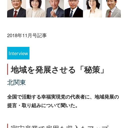
2018年11月号記事
Interview
地域を発展させる「秘策」
北関東
全国で活動する幸福実現党の代表者に、地域発展の
提言・取り組みについて聞いた。