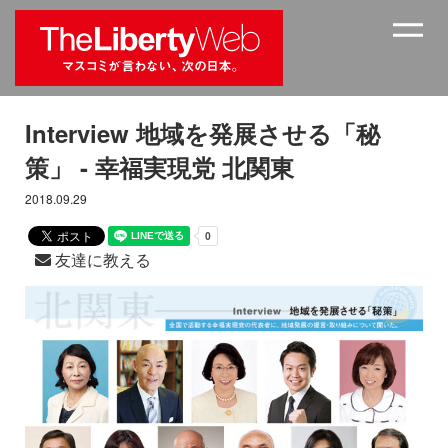
Interview 地域を発展させる「秘
策」 - 幸福実現党 北関東
2018.09.29
友達に教える