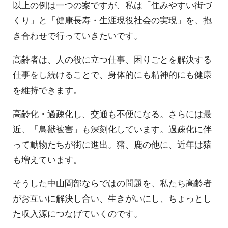
以上の例は一つの案ですが、私は「住みやすい街づ
くり」と「健康長寿・生涯現役社会の実現」を、抱
き合わせで行っていきたいです。
高齢者は、人の役に立つ仕事、困りごとを解決する
仕事をし続けることで、身体的にも精神的にも健康
を維持できます。
高齢化・過疎化し、交通も不便になる。さらには最
近、「鳥獣被害」も深刻化しています。過疎化に伴
って動物たちが街に進出。猪、鹿の他に、近年は猿
も増えています。
そうした中山間部ならではの問題を、私たち高齢者
がお互いに解決し合い、生きがいにし、ちょっとし
た収入源につなげていくのです。