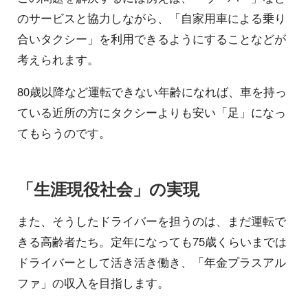
のサービスと協力しながら、「自家用車による乗り
合いタクシー」を利用できるようにすることなどが
考えられます。
80歳以降など運転できない年齢になれば、車を持っ
ている近所の方にタクシーよりも安い「足」になっ
てもらうのです。
「生涯現役社会」の実現
また、そうしたドライバーを担うのは、まだ運転で
きる高齢者たち。定年になっても75歳くらいまでは
ドライバーとして活き活き働き、「年金プラスアル
ファ」の収入を目指します。