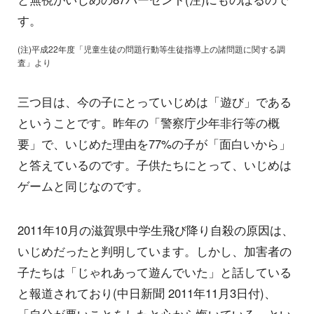
す。
(注)平成22年度「児童生徒の問題行動等生徒指導上の諸問題に関する調
査」より
三つ目は、今の子にとっていじめは「遊び」である
ということです。昨年の「警察庁少年非行等の概
要」で、いじめた理由を77%の子が「面白いから」
と答えているのです。子供たちにとって、いじめは
ゲームと同じなのです。
2011年10月の滋賀県中学生飛び降り自殺の原因は、
いじめだったと判明しています。しかし、加害者の
子たちは「じゃれあって遊んでいた」と話している
と報道されており(中日新聞 2011年11月3日付)、