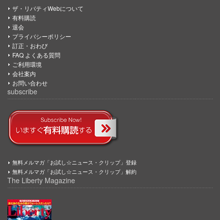
ザ・リバティWebについて
有料購読
退会
プライバシーポリシー
訂正・おわび
FAQ よくある質問
ご利用環境
会社案内
お問い合わせ
subscribe
無料メルマガ「お試し☆ニュース・クリップ」登録
無料メルマガ「お試し☆ニュース・クリップ」解約
The Liberty Magazine