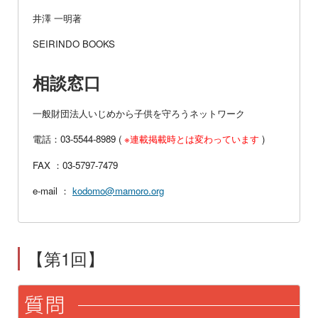
井澤 一明著
SEIRINDO BOOKS
相談窓口
一般財団法人いじめから子供を守ろうネットワーク
電話：03-5544-8989 (
※連載掲載時とは変わっています
)
FAX ：03-5797-7479
e-mail ：
kodomo@mamoro.org
【第1回】