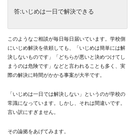
答:いじめは一日で解決できる
このようなご相談が毎日毎日届いています。学校側
にいじめ解決を依頼しても、「いじめは簡単には解
決しないものです」「どちらが悪いと決めつけてし
まうのは危険です」などと言われることも多く、実
際の解決に時間がかかる事案が大半です。
「いじめは一日では解決しない」というのが学校の
常識になっています。しかし、それは間違いです。
言い訳にすぎません。
その論拠をあげてみます。