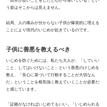
「自分が悪いことをしたと心から悔いている」とい
う姿はそこからは見えません。
結局、人の痛みが分からない子供が爆発的に増える
ことにより現代のいじめが起きているのです。
子供に善悪を教えるべき
いじめを防ぐためには、私たち大人が、「していい
こと、してはいけないこと」という善悪のけじめを
教え、「良心に基づいて行動することが大切なん
だ」ということを根気強く教えていくことが必要だ
と感じています。
「証拠がなければいじめてもいい」「いじめられる