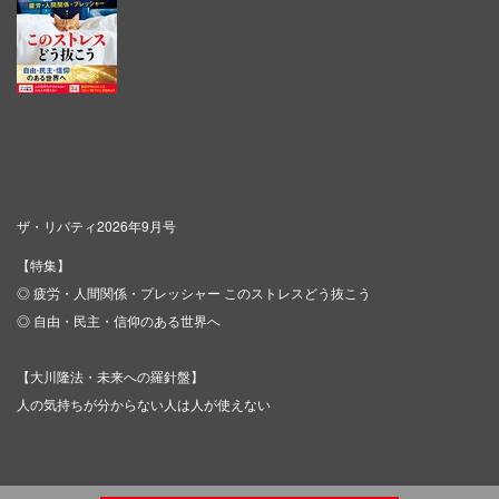
ザ・リバティ2026年9月号
【特集】
◎ 疲労・人間関係・プレッシャー このストレスどう抜こう
◎ 自由・民主・信仰のある世界へ
【大川隆法・未来への羅針盤】
人の気持ちが分からない人は人が使えない