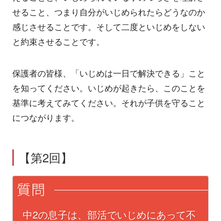
せること、つまり自分がいじめられたらどうなのか
感じさせることです。そして二度といじめをしない
と約束させることです。
保護者の皆様、「いじめは一日で解決できる」こと
を知ってください。いじめが起きたら、このことを
基準に考えてみてください。それが子供を守ること
につながります。
【第2回】
中2の息子は、部活でいじめにあって不