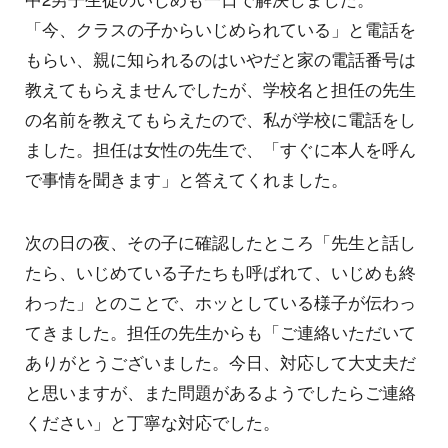
「今、クラスの子からいじめられている」と電話を
もらい、親に知られるのはいやだと家の電話番号は
教えてもらえませんでしたが、学校名と担任の先生
の名前を教えてもらえたので、私が学校に電話をし
ました。担任は女性の先生で、「すぐに本人を呼ん
で事情を聞きます」と答えてくれました。
次の日の夜、その子に確認したところ「先生と話し
たら、いじめている子たちも呼ばれて、いじめも終
わった」とのことで、ホッとしている様子が伝わっ
てきました。担任の先生からも「ご連絡いただいて
ありがとうございました。今日、対応して大丈夫だ
と思いますが、また問題があるようでしたらご連絡
ください」と丁寧な対応でした。