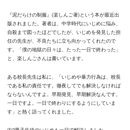
『泥だらけの制服』(楽しんご著)という本が最近出
版されました。著者は、中学時代にいじめに悩み、
自殺まで図ったほどでしたが、いじめを発見した担
任の先生が、不良たちに立ち向かってくれたので
す。「僕の地獄の日々は、たった一日で終わった」
と、楽しんごさんは書いています。
ある校長先生は私に、「いじめや暴力行為は、校長
である私の責任です。徹夜してでも解決しなければ
ならないんですよ。早期発見、早期解決なんです。
一日ですよ。一日で終わりにするようにしていま
す」と熱く語ってくれました。
中2男子生徒のいじめも一日で解決しました。