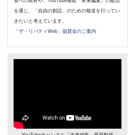
を通じ、「自由の創設」のための報道を行ってい
きたいと考えています。
「ザ・リバティWeb」協賛金のご案内
YouTubeチャンネル「未来編集」最新動画