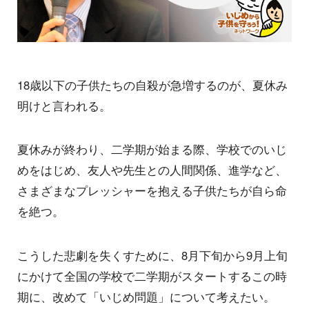
18歳以下の子供たちの自殺が急増するのが、夏休み
明けと言われる。
夏休みが終わり、二学期が始まる際、学校でのいじ
めをはじめ、友人や先生との人間関係、進学など、
さまざまなプレッシャーを抱える子供たちが自ら命
を絶つ。
こうした悲劇を失くすために、8月下旬から9月上旬
にかけて全国の学校で二学期がスタートするこの時
期に、改めて「いじめ問題」について考えたい。