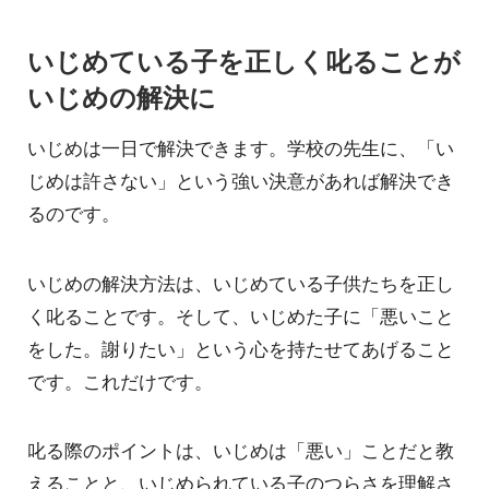
いじめている子を正しく叱ることが
いじめの解決に
いじめは一日で解決できます。学校の先生に、「い
じめは許さない」という強い決意があれば解決でき
るのです。
いじめの解決方法は、いじめている子供たちを正し
く叱ることです。そして、いじめた子に「悪いこと
をした。謝りたい」という心を持たせてあげること
です。これだけです。
叱る際のポイントは、いじめは「悪い」ことだと教
えることと、いじめられている子のつらさを理解さ