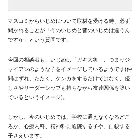
マスコミからいじめについて取材を受ける時、必ず
聞かれることが「今のいじめと昔のいじめは違うん
ですか」という質問です。
今回の相談者も、いじめは「ガキ大将」、つまりジ
ャイアンのような子をイメージしているようです(仲
間はずれ、たたく、ケンカをするだけではなく、優
しさやリーダーシップも持ちながら友達関係を築い
ているというイメージ)。
しかし、今のいじめでは、学校に通えなくなるどこ
ろか、心療内科、精神科に通院する子や、自殺する
子さえいます。