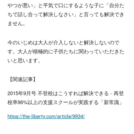
やつが悪い」と平気で口にするような子に「自分た
ちで話し合って解決しなさい」と言っても解決でき
ません。
今のいじめは大人が介入しないと解決しないので
す。大人が積極的に子供たちに関わっていただきた
いと思います。
【関連記事】
2015年9月号 不登校はこうすれば解決できる - 再登
校率96%以上の支援スクールが実践する「新常識」
https://the-liberty.com/article/9934/