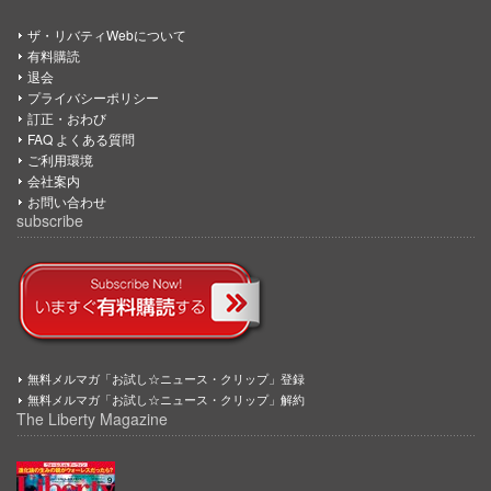
ザ・リバティWebについて
有料購読
退会
プライバシーポリシー
訂正・おわび
FAQ よくある質問
ご利用環境
会社案内
お問い合わせ
subscribe
無料メルマガ「お試し☆ニュース・クリップ」登録
無料メルマガ「お試し☆ニュース・クリップ」解約
The Liberty Magazine