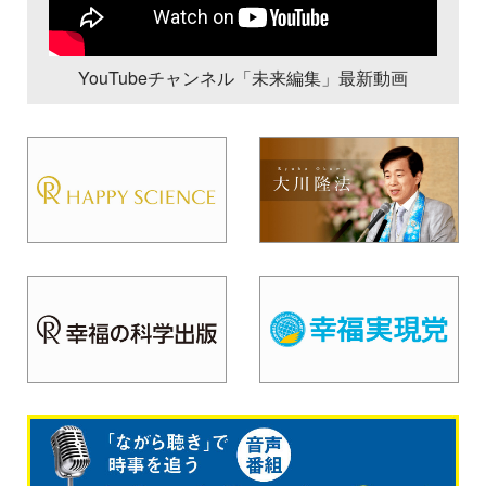
YouTubeチャンネル「未来編集」最新動画