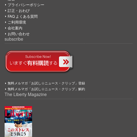
プライバシーポリシー
訂正・おわび
FAQ よくある質問
ご利用環境
会社案内
お問い合わせ
subscribe
無料メルマガ「お試し☆ニュース・クリップ」登録
無料メルマガ「お試し☆ニュース・クリップ」解約
The Liberty Magazine