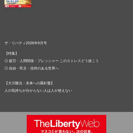
ザ・リバティ2026年9月号
【特集】
◎ 疲労・人間関係・プレッシャー このストレスどう抜こう
◎ 自由・民主・信仰のある世界へ
【大川隆法・未来への羅針盤】
人の気持ちが分からない人は人が使えない