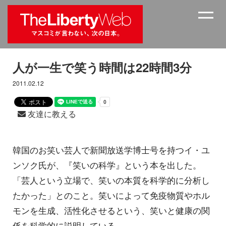
人が一生で笑う時間は22時間3分
2011.02.12
友達に教える
韓国のお笑い芸人で新聞放送学博士号を持つイ・ユ
ンソク氏が、『笑いの科学』という本を出した。
「芸人という立場で、笑いの本質を科学的に分析し
たかった」とのこと。笑いによって免疫物質やホル
モンを生成、活性化させるという、笑いと健康の関
係を科学的に説明している。