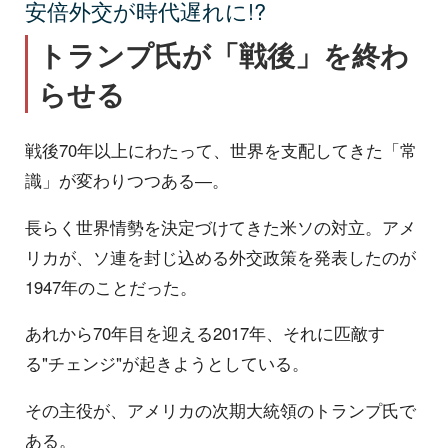
安倍外交が時代遅れに!?
トランプ氏が「戦後」を終わ
らせる
戦後70年以上にわたって、世界を支配してきた「常
識」が変わりつつある―。
長らく世界情勢を決定づけてきた米ソの対立。アメ
リカが、ソ連を封じ込める外交政策を発表したのが
1947年のことだった。
あれから70年目を迎える2017年、それに匹敵す
る"チェンジ"が起きようとしている。
その主役が、アメリカの次期大統領のトランプ氏で
ある。