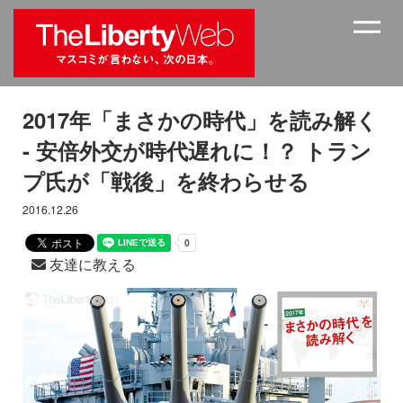
2017年「まさかの時代」を読み解く
- 安倍外交が時代遅れに！？ トラン
プ氏が「戦後」を終わらせる
2016.12.26
友達に教える