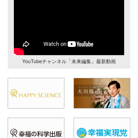
YouTubeチャンネル「未来編集」最新動画