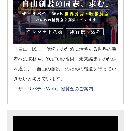
「自由・民主・信仰」のために活躍する世界の識
者への取材や、YouTube番組「未来編集」の配信
を通じ、「自由の創設」のための報道を行ってい
きたいと考えています。
「ザ・リバティWeb」協賛金のご案内