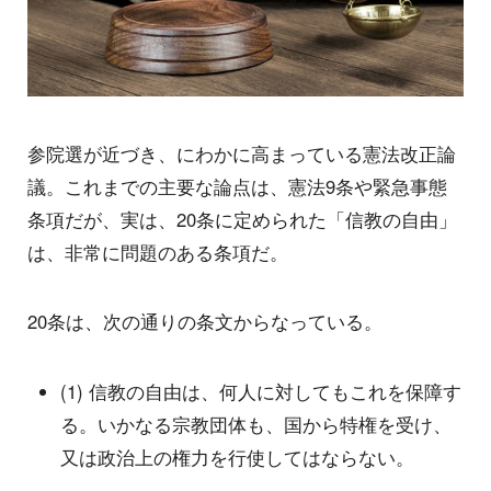
参院選が近づき、にわかに高まっている憲法改正論
議。これまでの主要な論点は、憲法9条や緊急事態
条項だが、実は、20条に定められた「信教の自由」
は、非常に問題のある条項だ。
20条は、次の通りの条文からなっている。
(1) 信教の自由は、何人に対してもこれを保障す
る。いかなる宗教団体も、国から特権を受け、
又は政治上の権力を行使してはならない。