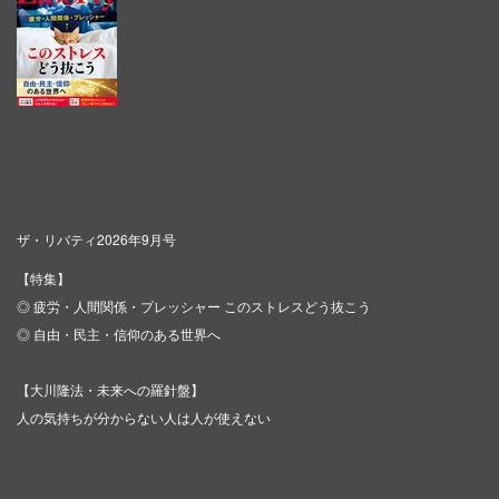
ザ・リバティ2026年9月号
【特集】
◎ 疲労・人間関係・プレッシャー このストレスどう抜こう
◎ 自由・民主・信仰のある世界へ
【大川隆法・未来への羅針盤】
人の気持ちが分からない人は人が使えない