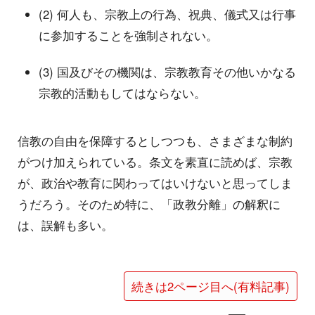
(2) 何人も、宗教上の行為、祝典、儀式又は行事
に参加することを強制されない。
(3) 国及びその機関は、宗教教育その他いかなる
宗教的活動もしてはならない。
信教の自由を保障するとしつつも、さまざまな制約
がつけ加えられている。条文を素直に読めば、宗教
が、政治や教育に関わってはいけないと思ってしま
うだろう。そのため特に、「政教分離」の解釈に
は、誤解も多い。
続きは2ページ目へ(有料記事)