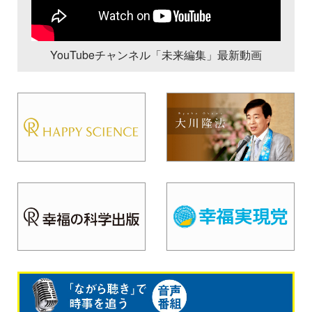
YouTubeチャンネル「未来編集」最新動画