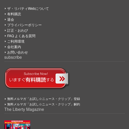
ザ・リバティWebについて
有料購読
退会
プライバシーポリシー
訂正・おわび
FAQ よくある質問
ご利用環境
会社案内
お問い合わせ
subscribe
無料メルマガ「お試し☆ニュース・クリップ」登録
無料メルマガ「お試し☆ニュース・クリップ」解約
The Liberty Magazine