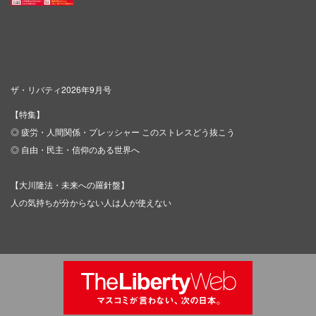
ザ・リバティ2026年9月号
【特集】
◎ 疲労・人間関係・プレッシャー このストレスどう抜こう
◎ 自由・民主・信仰のある世界へ
【大川隆法・未来への羅針盤】
人の気持ちが分からない人は人が使えない