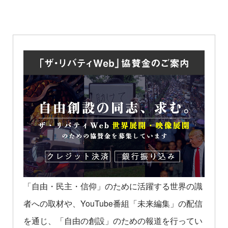
「自由・民主・信仰」のために活躍する世界の識
者への取材や、YouTube番組「未来編集」の配信
を通じ、「自由の創設」のための報道を行ってい