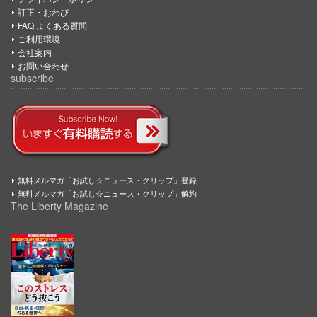
訂正・おわび
FAQ よくある質問
ご利用環境
会社案内
お問い合わせ
subscribe
無料メルマガ「お試し☆ニュース・クリップ」登録
無料メルマガ「お試し☆ニュース・クリップ」解約
The Liberty Magazine