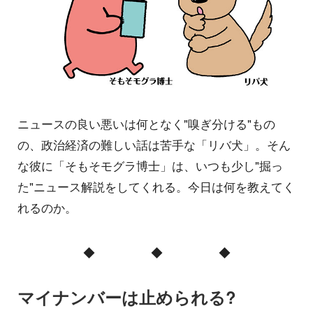
ニュースの良い悪いは何となく"嗅ぎ分ける"もの
の、政治経済の難しい話は苦手な「リバ犬」。そん
な彼に「そもそモグラ博士」は、いつも少し"掘っ
た"ニュース解説をしてくれる。今日は何を教えてく
れるのか。
◆ ◆ ◆
マイナンバーは止められる?