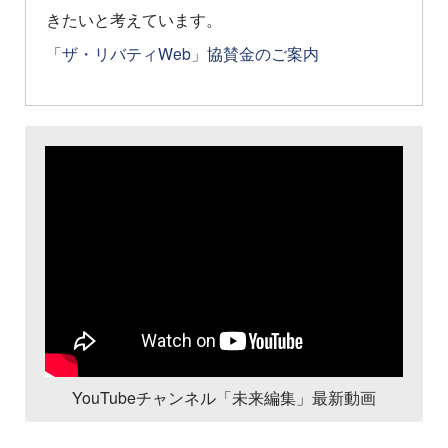
きたいと考えています。
「ザ・リバティWeb」協賛金のご案内
YouTubeチャンネル「未来編集」最新動画