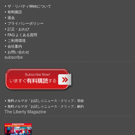
ザ・リバティWebについて
有料購読
退会
プライバシーポリシー
訂正・おわび
FAQ よくある質問
ご利用環境
会社案内
お問い合わせ
subscribe
無料メルマガ「お試し☆ニュース・クリップ」登録
無料メルマガ「お試し☆ニュース・クリップ」解約
The Liberty Magazine