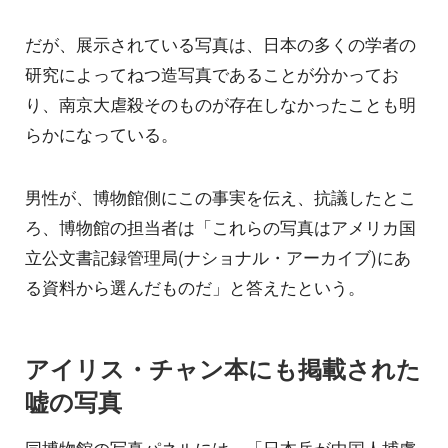
だが、展示されている写真は、日本の多くの学者の
研究によってねつ造写真であることが分かってお
り、南京大虐殺そのものが存在しなかったことも明
らかになっている。
男性が、博物館側にこの事実を伝え、抗議したとこ
ろ、博物館の担当者は「これらの写真はアメリカ国
立公文書記録管理局(ナショナル・アーカイブ)にあ
る資料から選んだものだ」と答えたという。
アイリス・チャン本にも掲載された
嘘の写真