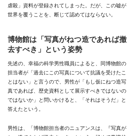
虐殺」資料が登録されてしまった。だが、この嘘が
世界を覆うことを、断じて認めてはならない。
博物館は「写真がねつ造であれば撤
去すべき」という姿勢
先述の、幸福の科学男性職員によると、同博物館の
担当者が「過去にこの写真について抗議を受けたこ
とはない」と言うので、男性が「もし仮にねつ造写
真であれば、歴史資料として展示すべきではないの
ではないか」と問いかけると、「それはそうだ」と
答えたという。
男性は、「博物館担当者のニュアンスは、『写真が