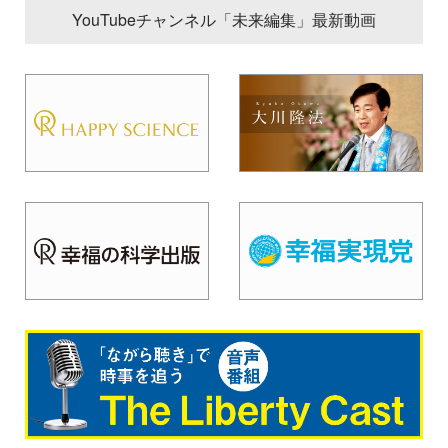
YouTubeチャンネル「未来編集」最新動画