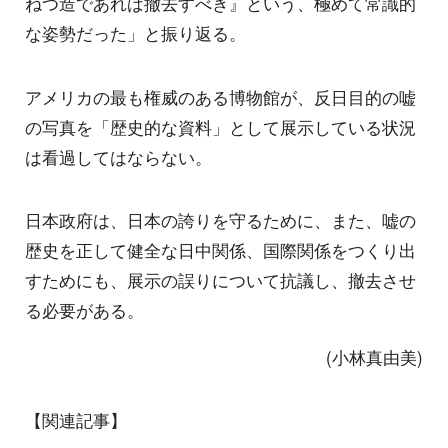
ねつ造であれば撤去すべき』という、極めて常識的
な姿勢だった」と振り返る。
アメリカの最も権威のある博物館が、反日目的の嘘
の写真を「歴史的な資料」として展示している状況
は看過してはならない。
日本政府は、日本の誇りを守るために、また、嘘の
歴史を正して健全な日中関係、国際関係をつくり出
すためにも、展示の誤りについて抗議し、撤去させ
る必要がある。
(小林真由美)
【関連記事】