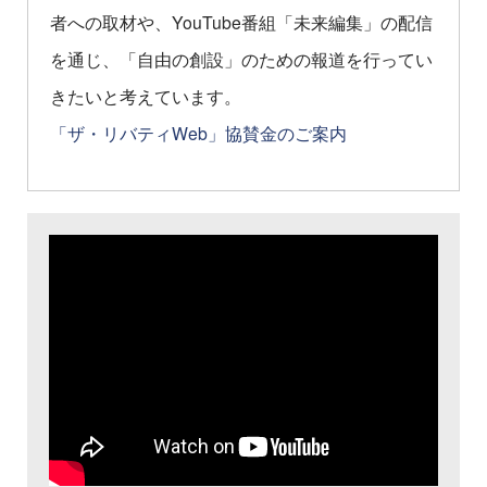
者への取材や、YouTube番組「未来編集」の配信
を通じ、「自由の創設」のための報道を行ってい
きたいと考えています。
「ザ・リバティWeb」協賛金のご案内