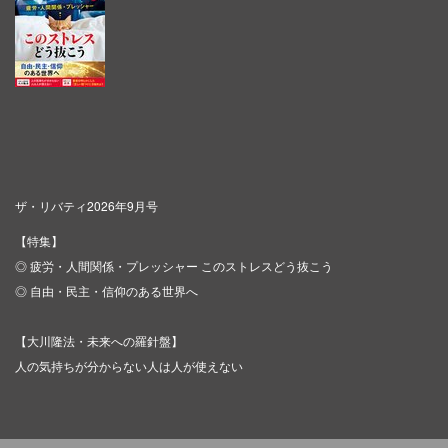
ザ・リバティ2026年9月号
【特集】
◎ 疲労・人間関係・プレッシャー このストレスどう抜こう
◎ 自由・民主・信仰のある世界へ
【大川隆法・未来への羅針盤】
人の気持ちが分からない人は人が使えない