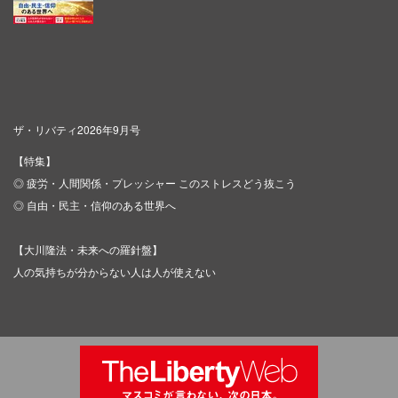
ザ・リバティ2026年9月号
【特集】
◎ 疲労・人間関係・プレッシャー このストレスどう抜こう
◎ 自由・民主・信仰のある世界へ
【大川隆法・未来への羅針盤】
人の気持ちが分からない人は人が使えない