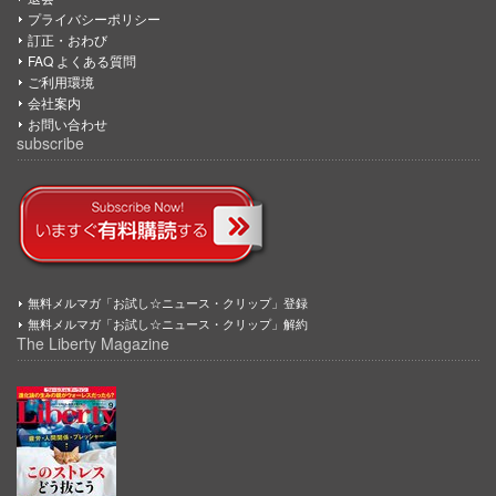
プライバシーポリシー
訂正・おわび
FAQ よくある質問
ご利用環境
会社案内
お問い合わせ
subscribe
無料メルマガ「お試し☆ニュース・クリップ」登録
無料メルマガ「お試し☆ニュース・クリップ」解約
The Liberty Magazine