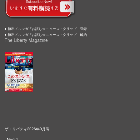
無料メルマガ「お試し☆ニュース・クリップ」登録
無料メルマガ「お試し☆ニュース・クリップ」解約
The Liberty Magazine
ザ・リバティ2026年9月号
【特集】