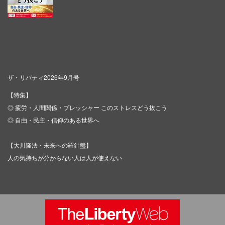
ザ・リバティ2026年9月号
【特集】
◎ 疲労・人間関係・プレッシャー このストレスどう抜こう
◎ 自由・民主・信仰のある世界へ
【大川隆法・未来への羅針盤】
人の気持ちが分からない人は人が使えない