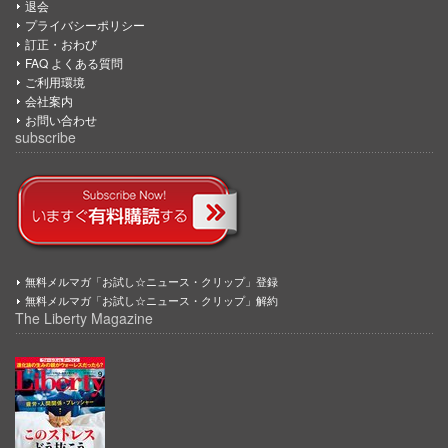
退会
プライバシーポリシー
訂正・おわび
FAQ よくある質問
ご利用環境
会社案内
お問い合わせ
subscribe
無料メルマガ「お試し☆ニュース・クリップ」登録
無料メルマガ「お試し☆ニュース・クリップ」解約
The Liberty Magazine