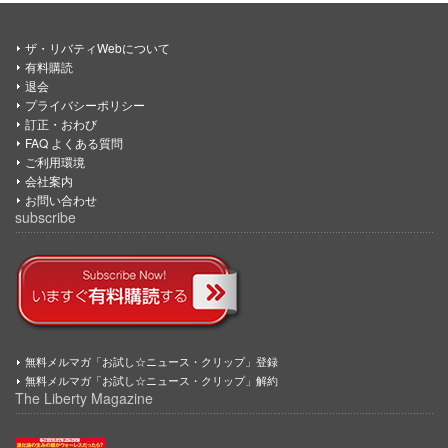
ザ・リバティWebについて
有料購読
退会
プライバシーポリシー
訂正・おわび
FAQ よくある質問
ご利用環境
会社案内
お問い合わせ
subscribe
無料メルマガ「お試し☆ニュース・クリップ」登録
無料メルマガ「お試し☆ニュース・クリップ」解約
The Liberty Magazine